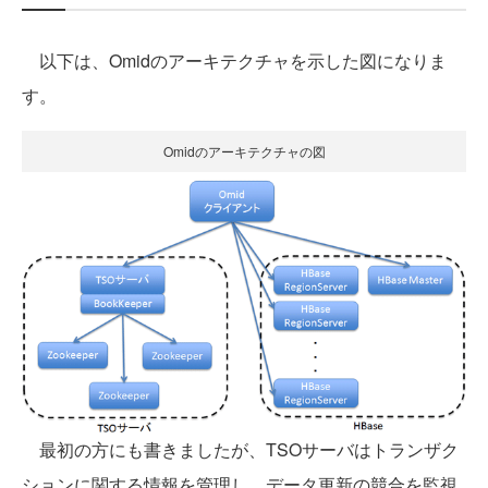
以下は、Omidのアーキテクチャを示した図になりま
す。
Omidのアーキテクチャの図
最初の方にも書きましたが、TSOサーバはトランザク
ションに関する情報を管理し、データ更新の競合を監視