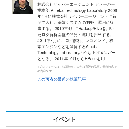
株式会社サイバーエージェント アメーバ事
業本部 Ameba Technology Laboratory 2008
年4月に株式会社サイバーエージェントに新
卒で入社。基盤システムの開発・運用に従
事する。 2010年4月にHadoop/Hiveを用い
たログ解析基盤の開発・運用を担当する。
2011年4月に、ログ解析、レコメンド、検
索エンジンなどを開発するAmeba
Technology Laboratoryの立ち上げメンバー
となる。 2011年10月からHBaseを用...
※プロフィールは、執筆時点、または直近の記事の寄稿時点で
の内容です
この著者の最近の執筆記事
イベント