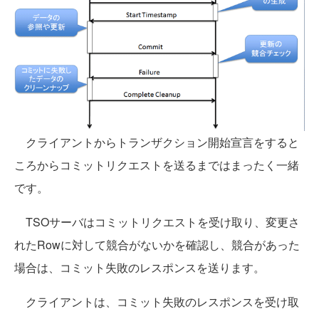
クライアントからトランザクション開始宣言をすると
ころからコミットリクエストを送るまではまったく一緒
です。
TSOサーバはコミットリクエストを受け取り、変更さ
れたRowに対して競合がないかを確認し、競合があった
場合は、コミット失敗のレスポンスを送ります。
クライアントは、コミット失敗のレスポンスを受け取