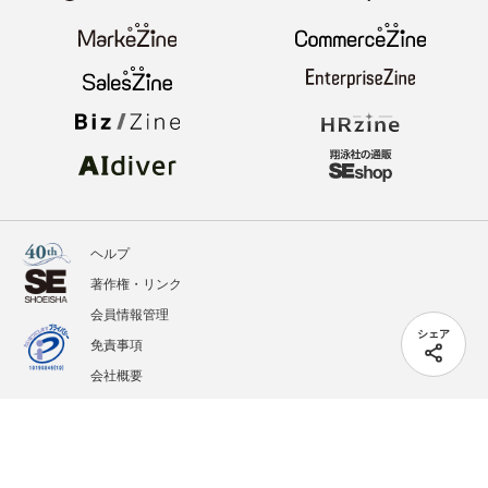
ヘルプ
著作権・リンク
会員情報管理
シェア
免責事項
会社概要
サービス利用規約
プライバシーポリシー
外部送信