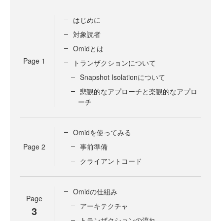
はじめに
対象読者
Omidとは
Page
1
トランザクションについて
Snapshot Isolationについて
悲観的なアプローチと楽観的なアプロ
ーチ
Omidを使ってみる
Page
2
事前準備
クライアントコード
Omidの仕組み
Page
アーキテクチャ
3
トランザクションの流れ