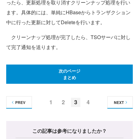
ったら、更新処理を取り消すクリーンナップ処理を行い
ます。具体的には、単純にHBaseからトランザクション
中に行った更新に対してDeleteを行います。
クリーンナップ処理が完了したら、TSOサーバに対し
て完了通知を送ります。
次のページ
まとめ
1
2
3
4
PREV
NEXT
この記事は参考になりましたか？