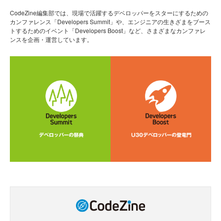
CodeZine編集部では、現場で活躍するデベロッパーをスターにするための
カンファレンス「Developers Summit」や、エンジニアの生きざまをブース
トするためのイベント「Developers Boost」など、さまざまなカンファレ
ンスを企画・運営しています。