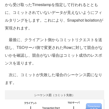
から受け取ったTimestampを指定して行われるととも
に、コミットされていないデータが見えないようにフィ
ルタリングをします。これにより、Snapshot Isolationが
実現されます。
最後に、クライアント側からコミットリクエストを送
信し、TSOサーバ側で変更されたRowに対して競合がな
いかを確認し、競合がない場合はコミット成功のレスポ
ンスを送ります。
次に、コミットが失敗した場合のシーケンス図になり
ます。
シーケンス図（コミット失敗）