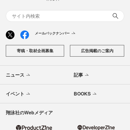
メールバックナンバー
寄稿・取材企画募集
広告掲載のご案内
ニュース
記事
イベント
BOOKS
翔泳社のWebメディア