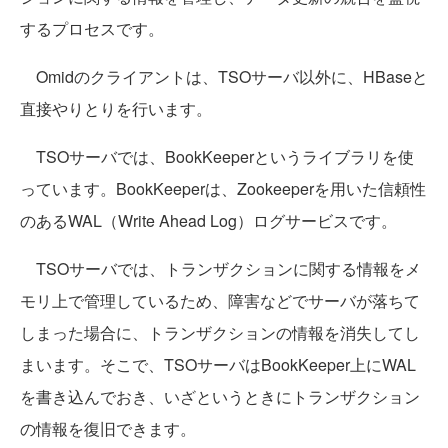
するプロセスです。
Omidのクライアントは、TSOサーバ以外に、HBaseと
直接やりとりを行います。
TSOサーバでは、BookKeeperというライブラリを使
っています。BookKeeperは、Zookeeperを用いた信頼性
のあるWAL（Write Ahead Log）ログサービスです。
TSOサーバでは、トランザクションに関する情報をメ
モリ上で管理しているため、障害などでサーバが落ちて
しまった場合に、トランザクションの情報を消失してし
まいます。そこで、TSOサーバはBookKeeper上にWAL
を書き込んでおき、いざというときにトランザクション
の情報を復旧できます。