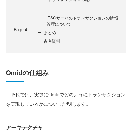
TSOサーバのトランザクションの情報
管理について
Page
4
まとめ
参考資料
Omidの仕組み
それでは、実際にOmidでどのようにトランザクション
を実現しているかについて説明します。
アーキテクチャ