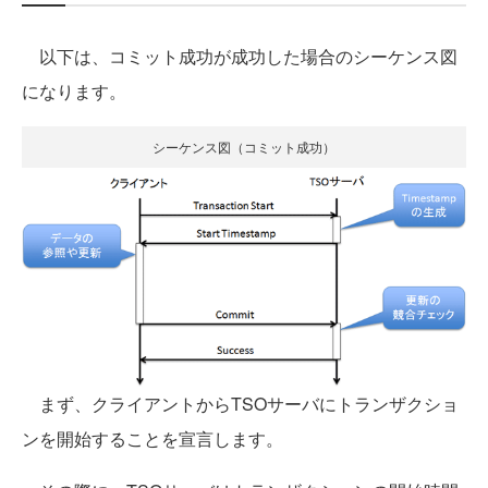
以下は、コミット成功が成功した場合のシーケンス図
になります。
シーケンス図（コミット成功）
まず、クライアントからTSOサーバにトランザクショ
ンを開始することを宣言します。