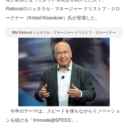
Rationalのジェネラル・マネージャー クリストフ・クロ
ークナー（Kristof Kloeckner）氏が登壇した。
IBM Rational ジェネラル・マネージャー クリストフ・クロークナー
今年のテーマは、スピードを保ちながらイノベーショ
ンを続ける「Innovate@SPEED」。