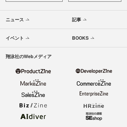
ニュース
記事
イベント
BOOKS
翔泳社のWebメディア