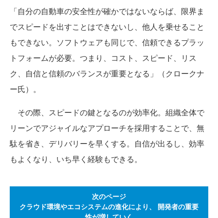
「自分の自動車の安全性が確かではないならば、限界ま
でスピードを出すことはできないし、他人を乗せること
もできない。ソフトウェアも同じで、信頼できるプラッ
トフォームが必要。つまり、コスト、スピード、リス
ク、自信と信頼のバランスが重要となる」（クロークナ
ー氏）。
その際、スピードの鍵となるのが効率化。組織全体で
リーンでアジャイルなアプローチを採用することで、無
駄を省き、デリバリーを早くする。自信が出るし、効率
もよくなり、いち早く経験もできる。
次のページ
クラウド環境やエコシステムの進化により、 開発者の重要
性が増していく