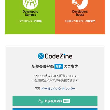
新規会員登録
のご案内
無料
・全ての過去記事が閲覧できます
・会員限定メルマガを受信できます
メールバックナンバー
新規会員登録
無料