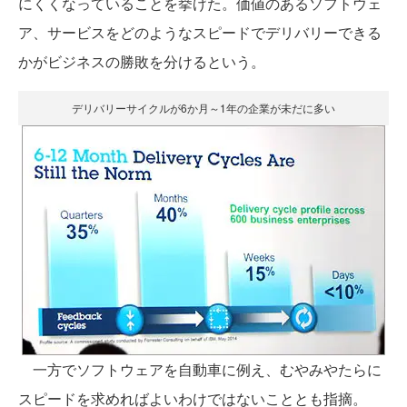
にくくなっていることを挙げた。価値のあるソフトウェ
ア、サービスをどのようなスピードでデリバリーできる
かがビジネスの勝敗を分けるという。
デリバリーサイクルが6か月～1年の企業が未だに多い
一方でソフトウェアを自動車に例え、むやみやたらに
スピードを求めればよいわけではないこととも指摘。