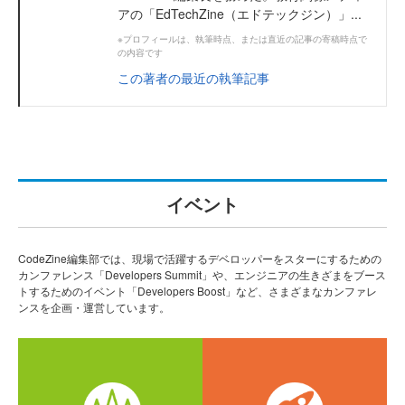
アの「EdTechZine（エドテックジン）」...
※プロフィールは、執筆時点、または直近の記事の寄稿時点で
の内容です
この著者の最近の執筆記事
イベント
CodeZine編集部では、現場で活躍するデベロッパーをスターにするための
カンファレンス「Developers Summit」や、エンジニアの生きざまをブース
トするためのイベント「Developers Boost」など、さまざまなカンファレ
ンスを企画・運営しています。