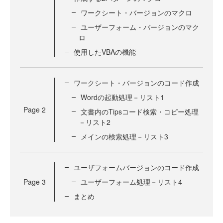
ワークシート・バージョンのマクロ
ユーザーフォーム・バージョンのマク
ロ
使用したVBAの機能
ワークシート・バージョンのコード作成
Wordの起動処理－リスト1
Page
2
文書内のTipsコード検索・コピー処理
－リスト2
メインの検索処理－リスト3
ユーザフォームバージョンのコード作成
Page
3
ユーザーフォーム処理－リスト4
まとめ