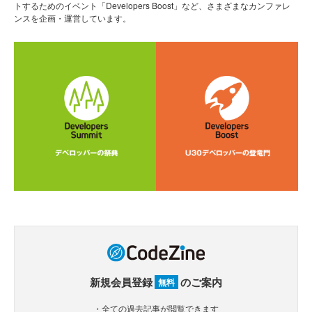
トするためのイベント「Developers Boost」など、さまざまなカンファレ
ンスを企画・運営しています。
新規会員登録
のご案内
無料
・全ての過去記事が閲覧できます