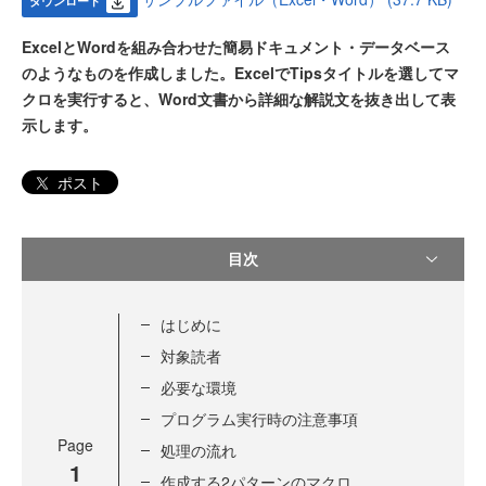
ダウンロード
ExcelとWordを組み合わせた簡易ドキュメント・データベース
のようなものを作成しました。ExcelでTipsタイトルを選してマ
クロを実行すると、Word文書から詳細な解説文を抜き出して表
示します。
ポスト
目次
はじめに
対象読者
必要な環境
プログラム実行時の注意事項
Page
処理の流れ
1
作成する2パターンのマクロ