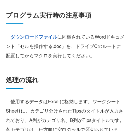
プログラム実行時の注意事項
ダウンロードファイル
に同梱されているWordドキュメ
ント「セルを操作する.doc」を、ドライブCのルートに
配置してからマクロを実行してください。
処理の流れ
使用するデータはExcelに格納します。ワークシート
Sheet1に、カテゴリ分けされたTipsのタイトルが入力さ
れており、A列がカテゴリ名、B列がTipsタイトルです。
各カテゴリは、行方向に空白のセルで区切られていま