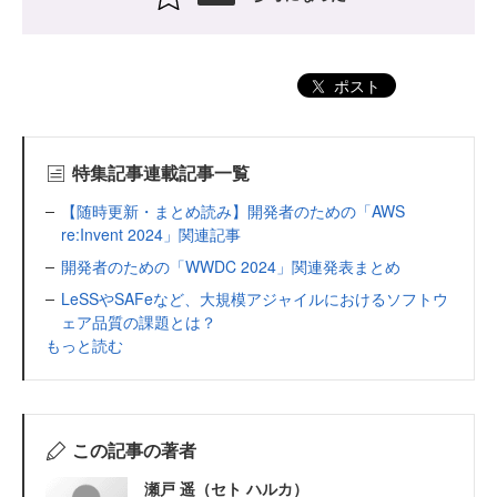
ポスト
特集記事連載記事一覧
【随時更新・まとめ読み】開発者のための「AWS
re:Invent 2024」関連記事
開発者のための「WWDC 2024」関連発表まとめ
LeSSやSAFeなど、大規模アジャイルにおけるソフトウ
ェア品質の課題とは？
もっと読む
この記事の著者
瀬戸 遥（セト ハルカ）