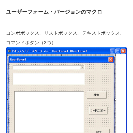
ユーザーフォーム・バージョンのマクロ
コンボボックス、リストボックス、テキストボックス、
コマンドボタン（3つ）