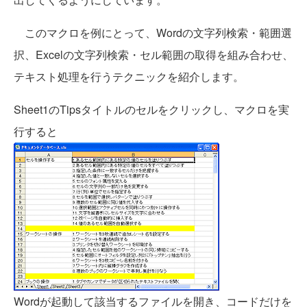
このマクロを例にとって、Wordの文字列検索・範囲選
択、Excelの文字列検索・セル範囲の取得を組み合わせ、
テキスト処理を行うテクニックを紹介します。
Sheet1のTipsタイトルのセルをクリックし、マクロを実
行すると
Wordが起動して該当するファイルを開き、コードだけを