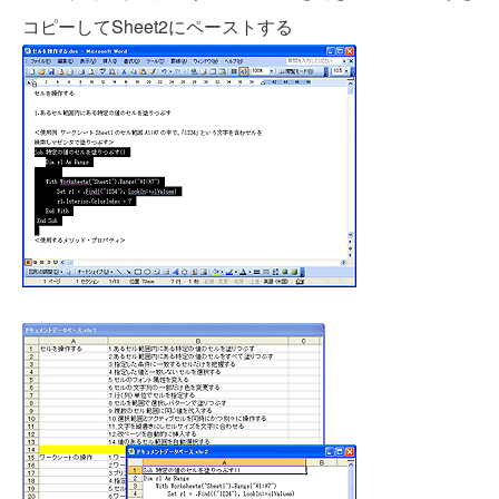
コピーしてSheet2にペーストする