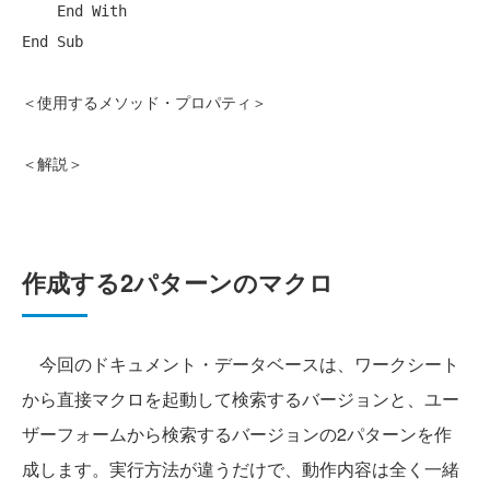
    End With

End Sub

＜使用するメソッド・プロパティ＞

＜解説＞

作成する2パターンのマクロ
今回のドキュメント・データベースは、ワークシート
から直接マクロを起動して検索するバージョンと、ユー
ザーフォームから検索するバージョンの2パターンを作
成します。実行方法が違うだけで、動作内容は全く一緒