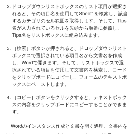
ドロップダウンリストボックスのリスト項目が選択さ
れると、その項目名を使用してSheet1を検索し、該当
するカテゴリのセル範囲を取得します。そして、Tips
名が入力されているセルを先頭から順番に参照し、
Tips名をリストボックスに組み込みます。
［検索］ボタンが押されると、ドロップダウンリスト
ボックスで選択されている項目名から文書名を作成
し、Wordで開きます。そして、リストボックスで選
択されている項目を使用して文書内を検索し、コード
をクリップボードにコピーし、フォームのテキストボ
ックスにペーストします。
［コピー］ボタンをクリックすると、テキストボック
スの内容をクリップボードにコピーすることができま
す。
Wordのインスタンス作成と文書を開く処理、文書内を