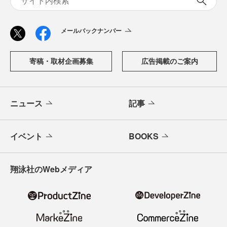
メールバックナンバー
寄稿・取材企画募集
広告掲載のご案内
ニュース
記事
イベント
BOOKS
翔泳社のWebメディア