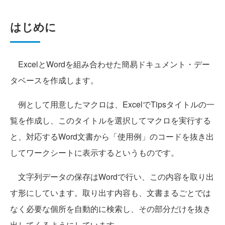
はじめに
ExcelとWordを組み合わせた簡易ドキュメント・デー
タベースを作成します。
例として用意したマクロは、ExcelでTipsタイトルの一
覧を作成し、このタイトルを選択してマクロを実行する
と、対応するWord文書から「使用例」のコードを抜き出
してワークシートに表示するというものです。
文字列データの保存はWordで行い、この内容を取り出
す形にしています。取り出す内容も、文書まるごとでは
なく必要な個所を自動的に検索し、その部分だけを抜き
出してくるようにしています。