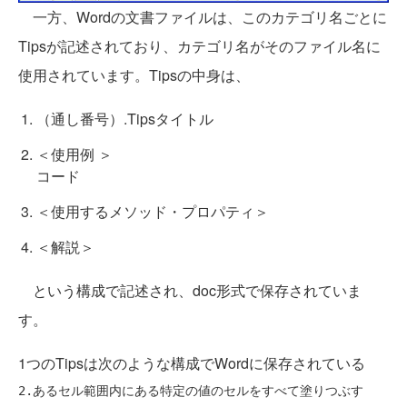
一方、Wordの文書ファイルは、このカテゴリ名ごとに
Tipsが記述されており、カテゴリ名がそのファイル名に
使用されています。Tipsの中身は、
（通し番号）.Tipsタイトル
＜使用例 ＞
コード
＜使用するメソッド・プロパティ＞
＜解説＞
という構成で記述され、doc形式で保存されていま
す。
1つのTipsは次のような構成でWordに保存されている
2.あるセル範囲内にある特定の値のセルをすべて塗りつぶす
