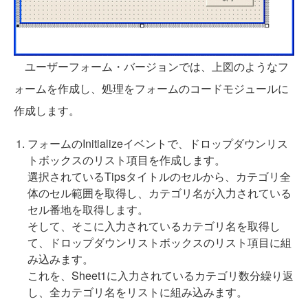
ユーザーフォーム・バージョンでは、上図のようなフ
ォームを作成し、処理をフォームのコードモジュールに
作成します。
フォームのInitializeイベントで、ドロップダウンリス
トボックスのリスト項目を作成します。
選択されているTipsタイトルのセルから、カテゴリ全
体のセル範囲を取得し、カテゴリ名が入力されている
セル番地を取得します。
そして、そこに入力されているカテゴリ名を取得し
て、ドロップダウンリストボックスのリスト項目に組
み込みます。
これを、Sheet1に入力されているカテゴリ数分繰り返
し、全カテゴリ名をリストに組み込みます。