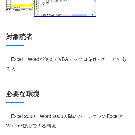
対象読者
Excel、Wordが使えてVBAでマクロを作ったことのあ
る人
必要な環境
Excel 2000、Word 2000以降のバージョンのExcelと
Wordが使用できる環境