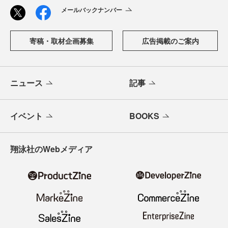
メールバックナンバー
寄稿・取材企画募集
広告掲載のご案内
ニュース
記事
イベント
BOOKS
翔泳社のWebメディア