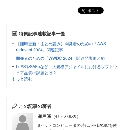
ポスト
特集記事連載記事一覧
【随時更新・まとめ読み】開発者のための「AWS
re:Invent 2024」関連記事
開発者のための「WWDC 2024」関連発表まとめ
LeSSやSAFeなど、大規模アジャイルにおけるソフトウ
ェア品質の課題とは？
もっと読む
この記事の著者
瀬戸 遥（セト ハルカ）
8ビットコンピュータの時代からBASICを使