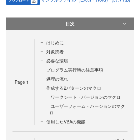
ダウンロード
目次
はじめに
対象読者
必要な環境
プログラム実行時の注意事項
処理の流れ
Page
1
作成する2パターンのマクロ
ワークシート・バージョンのマクロ
ユーザーフォーム・バージョンのマク
ロ
使用したVBAの機能