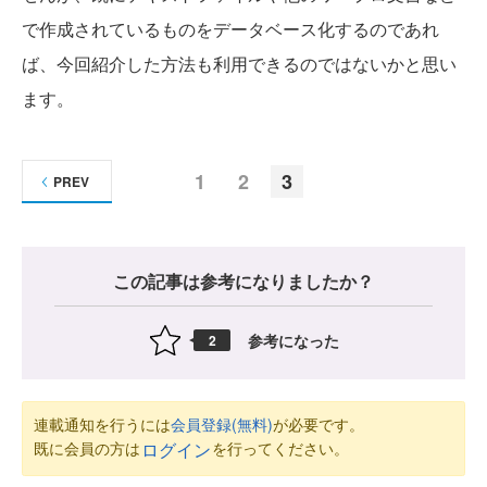
で作成されているものをデータベース化するのであれ
ば、今回紹介した方法も利用できるのではないかと思い
ます。
1
2
3
PREV
この記事は参考になりましたか？
参考になった
2
連載通知を行うには
会員登録(無料)
が必要です。
既に会員の方は
を行ってください。
ログイン