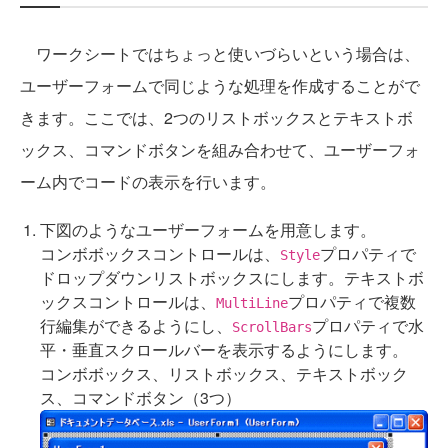
ワークシートではちょっと使いづらいという場合は、
ユーザーフォームで同じような処理を作成することがで
きます。ここでは、2つのリストボックスとテキストボ
ックス、コマンドボタンを組み合わせて、ユーザーフォ
ーム内でコードの表示を行います。
下図のようなユーザーフォームを用意します。
コンボボックスコントロールは、
プロパティで
Style
ドロップダウンリストボックスにします。テキストボ
ックスコントロールは、
プロパティで複数
MultiLine
行編集ができるようにし、
プロパティで水
ScrollBars
平・垂直スクロールバーを表示するようにします。
コンボボックス、リストボックス、テキストボック
ス、コマンドボタン（3つ）