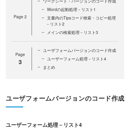
ワークシート・バージョンのコード作成
Wordの起動処理－リスト1
Page
2
文書内のTipsコード検索・コピー処理
－リスト2
メインの検索処理－リスト3
ユーザフォームバージョンのコード作成
Page
ユーザーフォーム処理－リスト4
3
まとめ
ユーザフォームバージョンのコード作成
ユーザーフォーム処理－リスト4