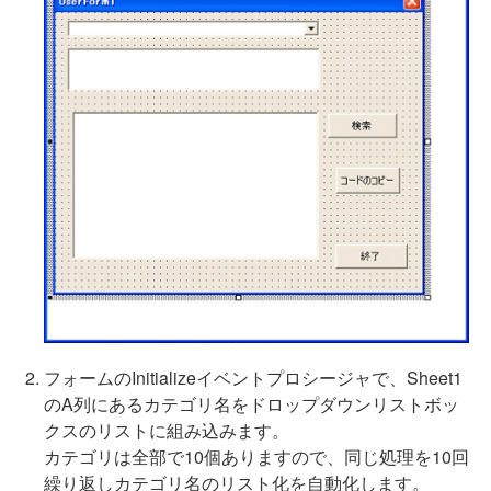
フォームのInitializeイベントプロシージャで、Sheet1
のA列にあるカテゴリ名をドロップダウンリストボッ
クスのリストに組み込みます。
カテゴリは全部で10個ありますので、同じ処理を10回
繰り返しカテゴリ名のリスト化を自動化します。