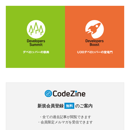
新規会員登録
のご案内
無料
・全ての過去記事が閲覧できます
・会員限定メルマガを受信できます