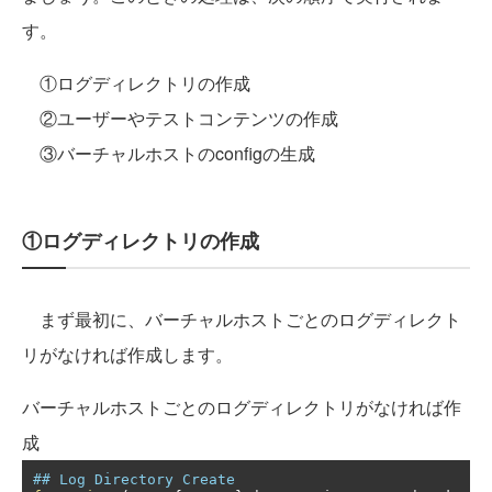
す。
①ログディレクトリの作成
②ユーザーやテストコンテンツの作成
③バーチャルホストのconfigの生成
①ログディレクトリの作成
まず最初に、バーチャルホストごとのログディレクト
リがなければ作成します。
バーチャルホストごとのログディレクトリがなければ作
成
## Log Directory Create