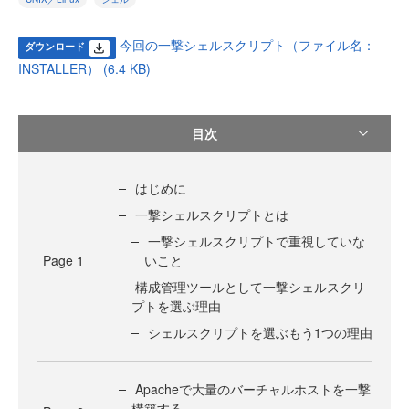
今回の一撃シェルスクリプト（ファイル名：
ダウンロード
INSTALLER） (6.4 KB)
目次
はじめに
一撃シェルスクリプトとは
一撃シェルスクリプトで重視していな
Page
1
いこと
構成管理ツールとして一撃シェルスクリ
プトを選ぶ理由
シェルスクリプトを選ぶもう1つの理由
Apacheで大量のバーチャルホストを一撃
構築する