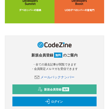
新規会員登録
のご案内
無料
・全ての過去記事が閲覧できます
・会員限定メルマガを受信できます
メールバックナンバー
新規会員登録
無料
ログイン