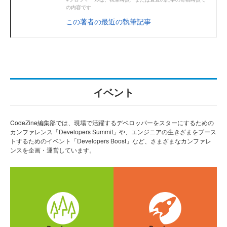
の内容です
この著者の最近の執筆記事
イベント
CodeZine編集部では、現場で活躍するデベロッパーをスターにするための
カンファレンス「Developers Summit」や、エンジニアの生きざまをブース
トするためのイベント「Developers Boost」など、さまざまなカンファレ
ンスを企画・運営しています。