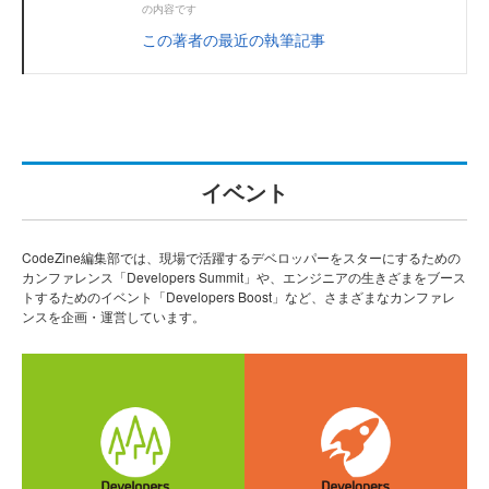
の内容です
この著者の最近の執筆記事
イベント
CodeZine編集部では、現場で活躍するデベロッパーをスターにするための
カンファレンス「Developers Summit」や、エンジニアの生きざまをブース
トするためのイベント「Developers Boost」など、さまざまなカンファレ
ンスを企画・運営しています。