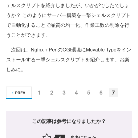
ェルスクリプトを紹介しましたが、いかがでしたでしょ
うか？ このようにサーバー構築を一撃シェルスクリプト
で自動化することで品質の均一化、作業工数の削除を行
うことができます。
次回は、Nginx＋PerlのCGI環境にMovable Typeをイン
ストールする一撃シェルスクリプトを紹介します。お楽
しみに。
1
2
3
4
5
6
7
PREV
この記事は参考になりましたか？
参考になった
0