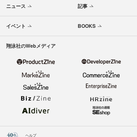
ニュース
記事
イベント
BOOKS
翔泳社のWebメディア
ヘルプ