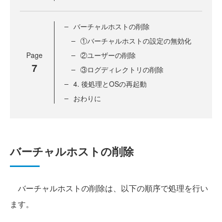
バーチャルホストの削除
①バーチャルホストの設定の無効化
Page
②ユーザーの削除
7
③ログディレクトリの削除
4. 後処理とOSの再起動
おわりに
バーチャルホストの削除
バーチャルホストの削除は、以下の順序で処理を行い
ます。