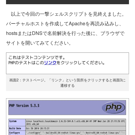
以上で今回の一撃シェルスクリプトを見終えました。
バーチャルホストを作成してApacheを再読み込みし、
hostsまたはDNSで名前解決を行った後に、ブラウザで
サイトを開いてみてください。
画面2：テストページ。「リンク」という箇所をクリックすると画面3に
遷移する