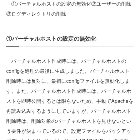
①バーチャルホストの設定の無効化②ユーザーの削除
③ログディレクトリの削除
①バーチャルホストの設定の無効化
バーチャルホスト作成時には、バーチャルホストの
configを処理の最後に生成しました。バーチャルホスト
削除時には反対に、最初にconfigファイルを無効化しま
す。また、バーチャルホスト作成時には、バーチャルホ
ストを即時公開するとは限らないため、手動でApacheを
再読み込みするようにしていますが、バーチャルホスト
削除時は、削除対象のバーチャルホストを見せないとい
う要件が決まっているので、設定ファイルをバックアッ