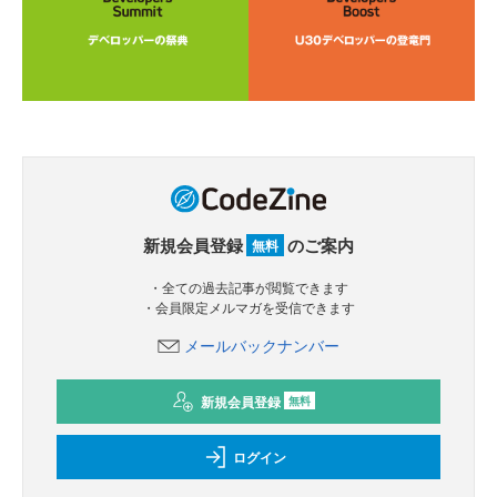
新規会員登録
のご案内
無料
・全ての過去記事が閲覧できます
・会員限定メルマガを受信できます
メールバックナンバー
新規会員登録
無料
ログイン