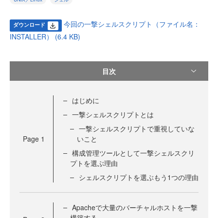
今回の一撃シェルスクリプト（ファイル名：
ダウンロード
INSTALLER） (6.4 KB)
目次
はじめに
一撃シェルスクリプトとは
一撃シェルスクリプトで重視していな
Page
1
いこと
構成管理ツールとして一撃シェルスクリ
プトを選ぶ理由
シェルスクリプトを選ぶもう1つの理由
Apacheで大量のバーチャルホストを一撃
構築する