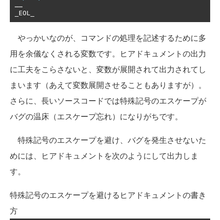
……
_EOL_
やっかいなのが、コマンドの処理を記述するために多
用を余儀なくされる変数です。ヒアドキュメントの出力
に工夫をこらさないと、変数が展開されて出力されてし
まいます（あえて変数展開させることもありますが）。
さらに、長いソースコードでは特殊記号のエスケープが
バグの温床（エスケープ忘れ）になりがちです。
特殊記号のエスケープを避け、バグを発生させないた
めには、ヒアドキュメントを次のようにして出力しま
す。
特殊記号のエスケープを避けるヒアドキュメントの書き
方