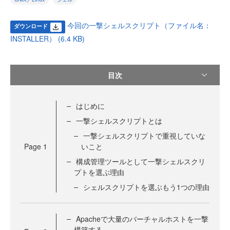
今回の一撃シェルスクリプト（ファイル名：
ダウンロード
INSTALLER） (6.4 KB)
目次
はじめに
一撃シェルスクリプトとは
一撃シェルスクリプトで重視していな
Page
1
いこと
構成管理ツールとして一撃シェルスクリ
プトを選ぶ理由
シェルスクリプトを選ぶもう1つの理由
Apacheで大量のバーチャルホストを一撃
構築する