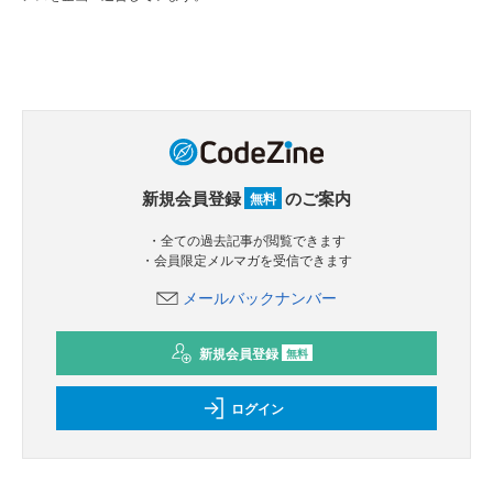
新規会員登録
のご案内
無料
・全ての過去記事が閲覧できます
・会員限定メルマガを受信できます