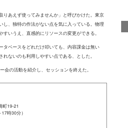
取りあえず使ってみませんか」と呼びかけた。東京
いし、独特の作法がない点を気に入っている。物理
やすいうえ、直感的にリソースの変更ができる。
ータベースをどれだけ叩いても、内容課金は無い
されないのも利用しやすい点である、とした。
ユーザー会の活動を紹介し、セッションを終えた。
町19-21
分～17時30分）