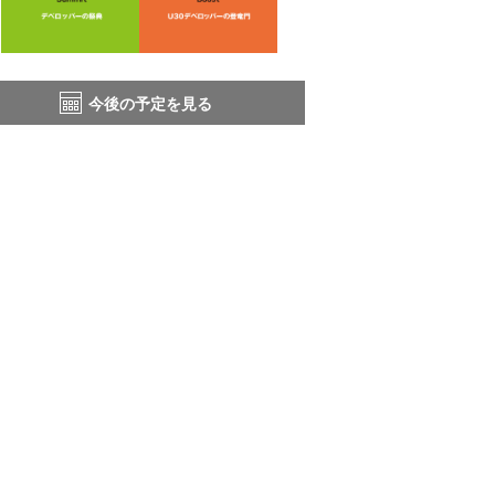
今後の予定を見る