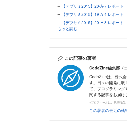
【デブサミ2015】20-A-7 レポ
【デブサミ2015】19-A-4 レポート 
【デブサミ2015】20-E-3 レポ
もっと読む
この記事の著者
CodeZine編集部
CodeZineは、
す。日々の開発に取
て、プログラミング
関する記事をお届け
※プロフィールは、執筆時点
この著者の最近の執