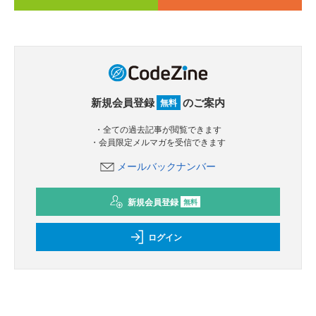
新規会員登録
のご案内
無料
・全ての過去記事が閲覧できます
・会員限定メルマガを受信できます
メールバックナンバー
新規会員登録
無料
ログイン