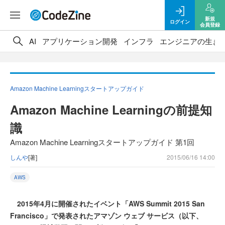
新規
ログイン
会員登録
AI
アプリケーション開発
インフラ
エンジニアの生き
Amazon Machine Learningスタートアップガイド
Amazon Machine Learningの前提知
識
Amazon Machine Learningスタートアップガイド 第1回
しんや
[著]
2015/06/16 14:00
AWS
2015年4月に開催されたイベント「AWS Summit 2015 San
Francisco」で発表されたアマゾン ウェブ サービス（以下、