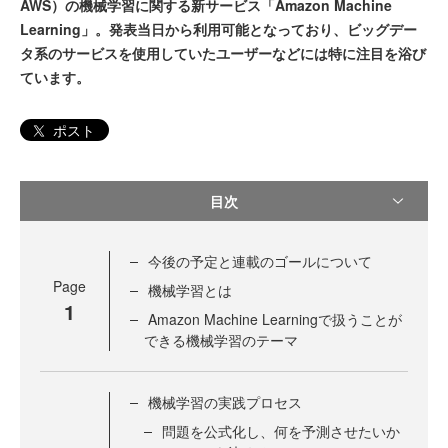
AWS）の機械学習に関する新サービス「Amazon Machine
Learning」。発表当日から利用可能となっており、ビッグデー
タ系のサービスを使用していたユーザーなどには特に注目を浴び
ています。
ポスト
目次
今後の予定と連載のゴールについて
Page
機械学習とは
1
Amazon Machine Learningで扱うことが
できる機械学習のテーマ
機械学習の実践プロセス
問題を公式化し、何を予測させたいか