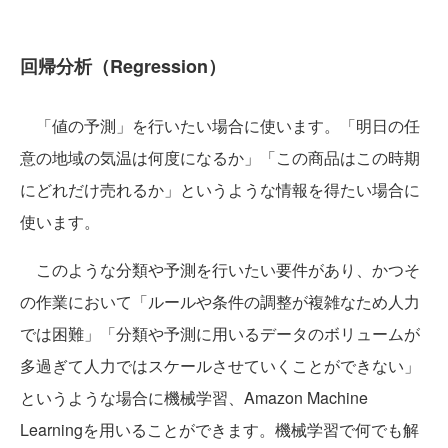
回帰分析（Regression）
「値の予測」を行いたい場合に使います。「明日の任
意の地域の気温は何度になるか」「この商品はこの時期
にどれだけ売れるか」というような情報を得たい場合に
使います。
このような分類や予測を行いたい要件があり、かつそ
の作業において「ルールや条件の調整が複雑なため人力
では困難」「分類や予測に用いるデータのボリュームが
多過ぎて人力ではスケールさせていくことができない」
というような場合に機械学習、Amazon Machine
Learningを用いることができます。機械学習で何でも解