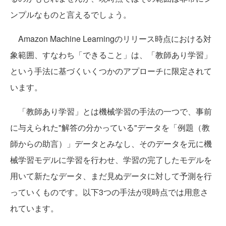
ンプルなものと言えるでしょう。
Amazon Machine Learningのリリース時点における対
象範囲、すなわち「できること」は、「教師あり学習」
という手法に基づくいくつかのアプローチに限定されて
います。
「教師あり学習」とは機械学習の手法の一つで、事前
に与えられた"解答の分かっている"データを「例題（教
師からの助言）」データとみなし、そのデータを元に機
械学習モデルに学習を行わせ、学習の完了したモデルを
用いて新たなデータ、まだ見ぬデータに対して予測を行
っていくものです。以下3つの手法が現時点では用意さ
れています。