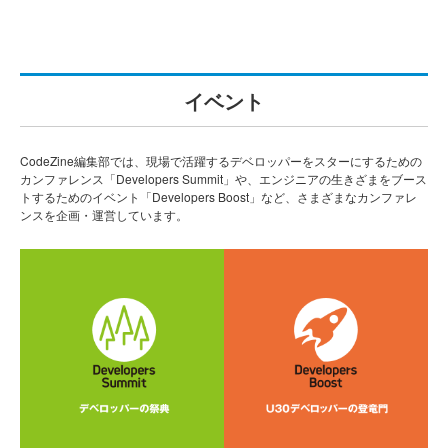
イベント
CodeZine編集部では、現場で活躍するデベロッパーをスターにするための
カンファレンス「Developers Summit」や、エンジニアの生きざまをブース
トするためのイベント「Developers Boost」など、さまざまなカンファレ
ンスを企画・運営しています。