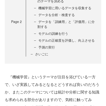
のテーマを決める
機械学習に用いるデータを収集する
データを分析・検査する
Page
2
データを「訓練用」と「評価用」に分
割する
モデルの訓練を行う
モデルの正確度を評価し、向上させる
予測の実行
さいごに
『機械学習』というテーマが注目を浴びている一方
で、いざ実践してみるとなるとどうすれば良いのだろう
か、またこのテーマについては統計や分析に関する知識
も求められる部分がありますので、気軽に触ってみ