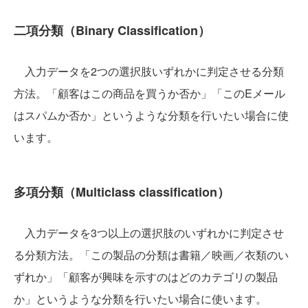
二項分類（Binary Classification）
入力データを2つの選択肢いずれかに判定させる分類
方法。「顧客はこの商品を買うか否か」「このEメール
はスパムか否か」というような分類を行いたい場合に使
います。
多項分類（Multiclass classification）
入力データを3つ以上の選択肢のいずれかに判定させ
る分類方法。「この製品の分類は書籍／映画／衣類のい
ずれか」「顧客が興味を示すのはどのカテゴリの製品
か」というような分類を行いたい場合に使います。