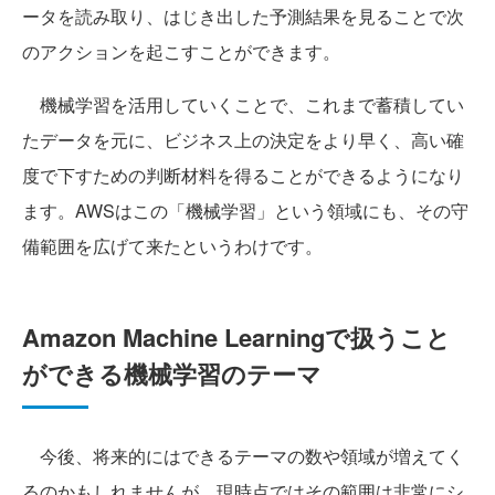
ータを読み取り、はじき出した予測結果を見ることで次
のアクションを起こすことができます。
機械学習を活用していくことで、これまで蓄積してい
たデータを元に、ビジネス上の決定をより早く、高い確
度で下すための判断材料を得ることができるようになり
ます。AWSはこの「機械学習」という領域にも、その守
備範囲を広げて来たというわけです。
Amazon Machine Learningで扱うこと
ができる機械学習のテーマ
今後、将来的にはできるテーマの数や領域が増えてく
るのかもしれませんが、現時点ではその範囲は非常にシ