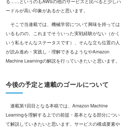
る……というのもAWSの他のサービスと比べると少しハ
ードルが高い印象があるかと思います。
そこで当連載では、機械学習について興味を持っては
いるものの、これまでそういった実戦経験がない（かく
いう私もそんなステータスです）、そんな立ち位置の人
が読み進め・実践し・理解できるようなやAmazon
Machine Learningの解説を行っていきたいと思います。
今後の予定と連載のゴールについて
連載第1回目となる本稿では、Amazon Machine
Learningを理解する上での前提・基本となる部分につい
て解説していきたいと思います。サービスの構成要素や