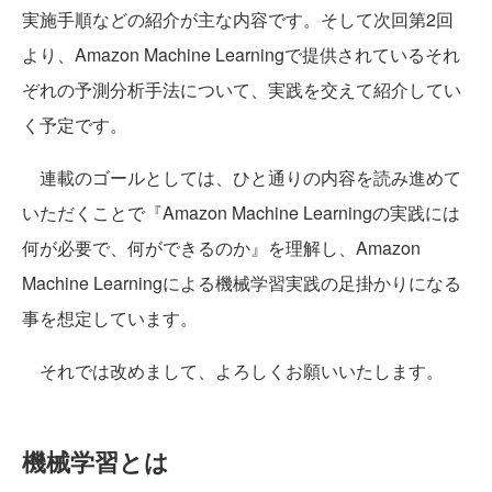
実施手順などの紹介が主な内容です。そして次回第2回
より、Amazon Machine Learningで提供されているそれ
ぞれの予測分析手法について、実践を交えて紹介してい
く予定です。
連載のゴールとしては、ひと通りの内容を読み進めて
いただくことで『Amazon Machine Learningの実践には
何が必要で、何ができるのか』を理解し、Amazon
Machine Learningによる機械学習実践の足掛かりになる
事を想定しています。
それでは改めまして、よろしくお願いいたします。
機械学習とは