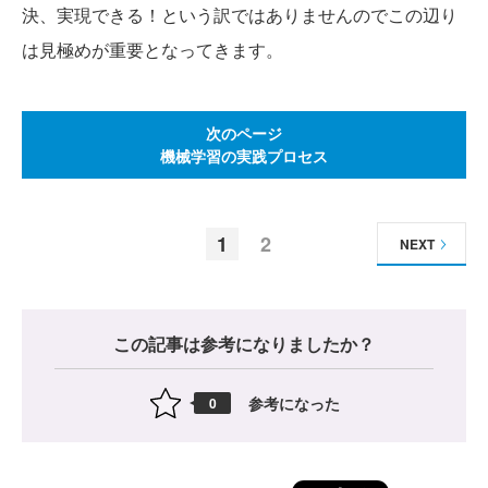
決、実現できる！という訳ではありませんのでこの辺り
は見極めが重要となってきます。
次のページ
機械学習の実践プロセス
1
2
NEXT
この記事は参考になりましたか？
参考になった
0