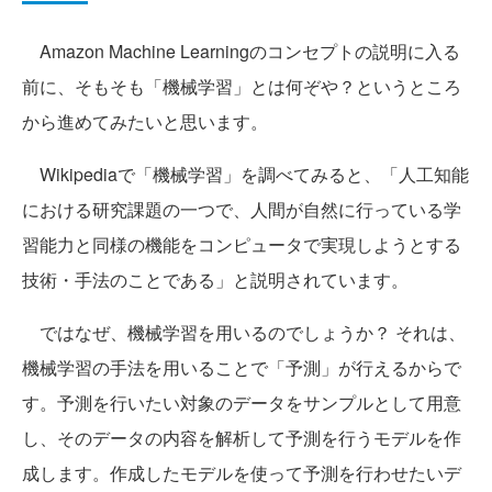
Amazon Machine Learningのコンセプトの説明に入る
前に、そもそも「機械学習」とは何ぞや？というところ
から進めてみたいと思います。
Wikipediaで「機械学習」を調べてみると、「人工知能
における研究課題の一つで、人間が自然に行っている学
習能力と同様の機能をコンピュータで実現しようとする
技術・手法のことである」と説明されています。
ではなぜ、機械学習を用いるのでしょうか？ それは、
機械学習の手法を用いることで「予測」が行えるからで
す。予測を行いたい対象のデータをサンプルとして用意
し、そのデータの内容を解析して予測を行うモデルを作
成します。作成したモデルを使って予測を行わせたいデ