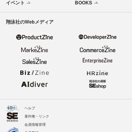
イベント
BOOKS
翔泳社のWebメディア
ヘルプ
著作権・リンク
会員情報管理