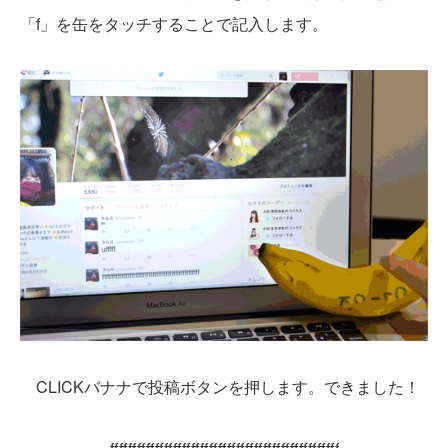
「f」を缶をタッチすることで記入します。
CLICKバナナで投稿ボタンを押します。できました！