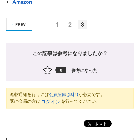
Amazon
1
2
3
PREV
この記事は参考になりましたか？
参考になった
0
連載通知を行うには
会員登録(無料)
が必要です。
既に会員の方は
を行ってください。
ログイン
ポスト