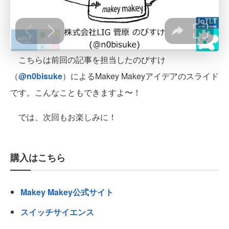
こちらは前回の記事を担当したのびすけ
（
@n0bisuke
）によるMakey Makeyアイデアのスライド
です。こんなこともできますよ〜！
では、次回もお楽しみに！
購入はこちら
Makey Makey公式サイト
スイッチサイエンス