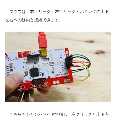
マウスは、右クリック・左クリック・ポインタの上下
左右への移動と接続できます。
こちらもジャンパワイヤで挿し、左クリックと上下左