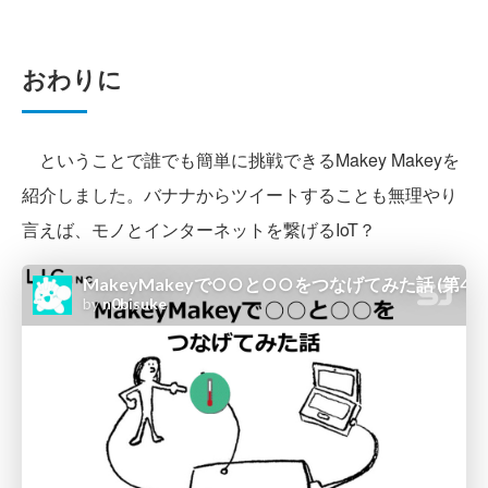
おわりに
ということで誰でも簡単に挑戦できるMakey Makeyを
紹介しました。バナナからツイートすることも無理やり
言えば、モノとインターネットを繋げるIoT？