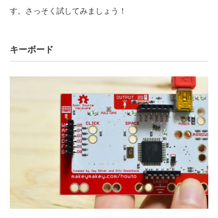
す。さっそく試してみましょう！
キーボード