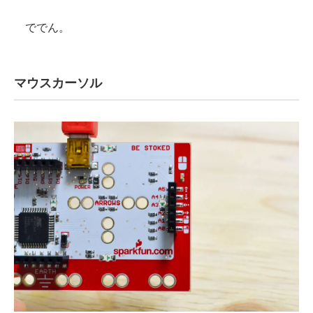
ででん。
マウスカーソル