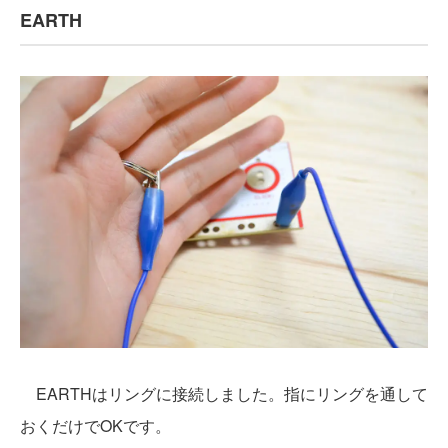
EARTH
EARTHはリングに接続しました。指にリングを通して
おくだけでOKです。