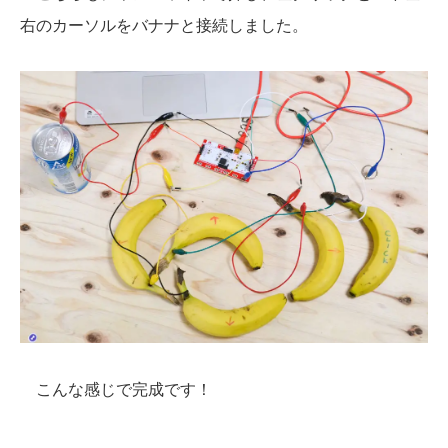
右のカーソルをバナナと接続しました。
こんな感じで完成です！