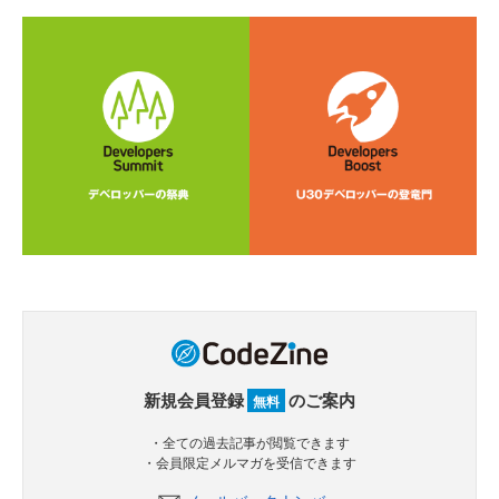
新規会員登録
のご案内
無料
・全ての過去記事が閲覧できます
・会員限定メルマガを受信できます