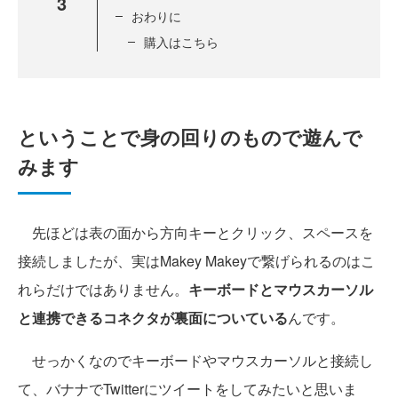
3
おわりに
購入はこちら
ということで身の回りのもので遊んで
みます
先ほどは表の面から方向キーとクリック、スペースを
接続しましたが、実はMakey Makeyで繋げられるのはこ
れらだけではありません。
キーボードとマウスカーソル
と連携できるコネクタが裏面についている
んです。
せっかくなのでキーボードやマウスカーソルと接続し
て、バナナでTwitterにツイートをしてみたいと思いま