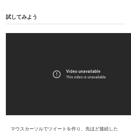
試してみよう
マウスカーソルでツイートを作り、先ほど接続した