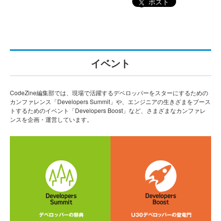
ポスト
イベント
CodeZine編集部では、現場で活躍するデベロッパーをスターにするための
カンファレンス「Developers Summit」や、エンジニアの生きざまをブース
トするためのイベント「Developers Boost」など、さまざまなカンファレ
ンスを企画・運営しています。