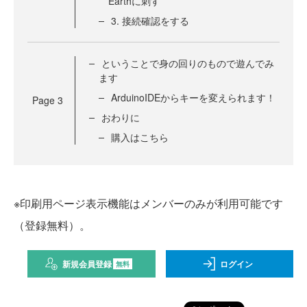
Earthに刺す
3. 接続確認をする
ということで身の回りのもので遊んでみ
ます
ArduinoIDEからキーを変えられます！
Page
3
おわりに
購入はこちら
※印刷用ページ表示機能はメンバーのみが利用可能です
（登録無料）。
新規会員登録
ログイン
無料