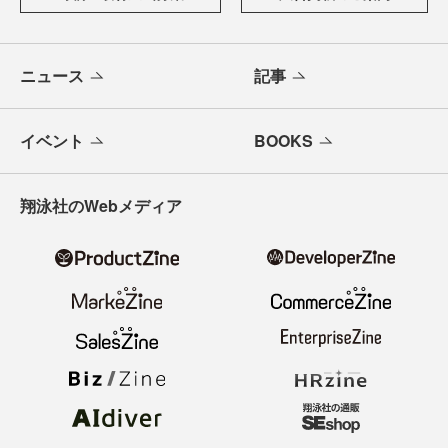
ニュース
記事
イベント
BOOKS
翔泳社のWebメディア