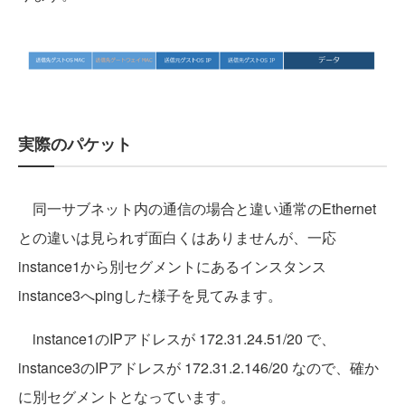
実際のパケット
同一サブネット内の通信の場合と違い通常のEthernet
との違いは見られず面白くはありませんが、一応
instance1から別セグメントにあるインスタンス
instance3へpingした様子を見てみます。
instance1のIPアドレスが 172.31.24.51/20 で、
instance3のIPアドレスが 172.31.2.146/20 なので、確か
に別セグメントとなっています。