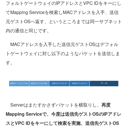
フォルトゲートウェイのIPアドレスとVPC IDをキーにし
てMapping Serviceを検索しMACアドレスを入手、送信
元ゲストOSへ返す、というところまでは同一サブネット
内の通信と同じです。
MACアドレスを入手した送信元ゲストOSはデフォル
トゲートウェイに対し以下のようなパケットを送信しま
す。
Serverはまたすかさずパケットを横取りし、
再度
Mapping Serviceで、今度は送信先ゲストOSのIPアドレ
スとVPC IDをキーにして検索を実施、送信先ゲストOS