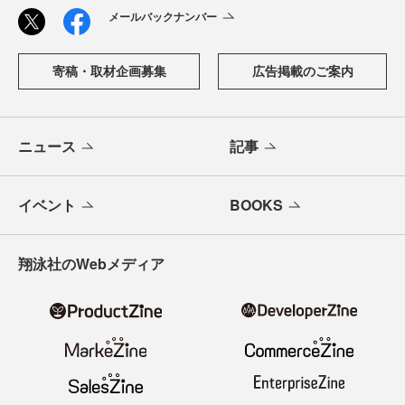
メールバックナンバー
寄稿・取材企画募集
広告掲載のご案内
ニュース
記事
イベント
BOOKS
翔泳社のWebメディア