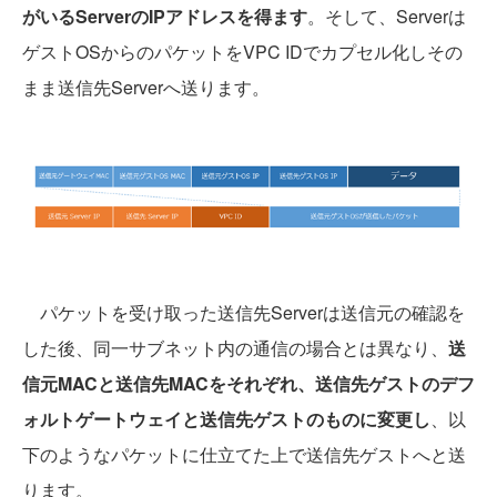
がいるServerのIPアドレスを得ます
。そして、Serverは
ゲストOSからのパケットをVPC IDでカプセル化しその
まま送信先Serverへ送ります。
パケットを受け取った送信先Serverは送信元の確認を
した後、同一サブネット内の通信の場合とは異なり、
送
信元MACと送信先MACをそれぞれ、送信先ゲストのデフ
ォルトゲートウェイと送信先ゲストのものに変更し
、以
下のようなパケットに仕立てた上で送信先ゲストへと送
ります。