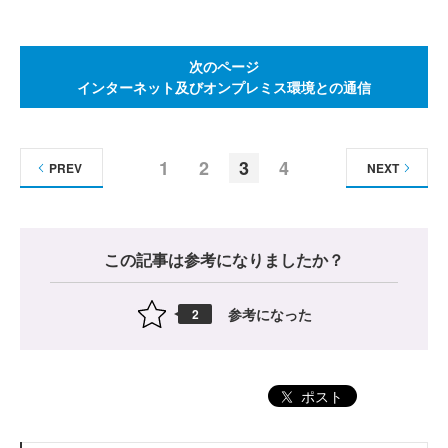
次のページ
インターネット及びオンプレミス環境との通信
1
2
3
4
PREV
NEXT
この記事は参考になりましたか？
参考になった
2
ポスト