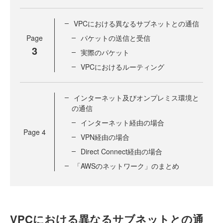
VPCにおける異なるサブネットとの通信
Page
パケットの送信と受信
3
実際のパケット
VPCにおけるルーティング
インターネット及びオンプレミス環境と
の通信
インターネット経由の場合
Page
4
VPN経由の場合
Direct Connect経由の場合
「AWSのネットワーク」のまとめ
VPCにおける異なるサブネットとの通