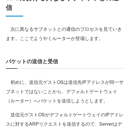
信
次に異なるサブネットとの通信のプロセスを見ていき
ます。ここでようやくルーターが登場します。
パケットの送信と受信
初めに、送信元ゲストOSは送信先IPアドレスが同一サ
ブネットではないことから、デフォルトゲートウェイ
（ルーター）へパケットを送信しようとします。
送信元ゲストOSがデフォルトゲートウェイのIPアドレ
スに対するARPリクエストを送信するので、Serverはデ