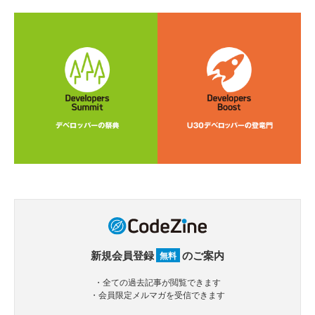
新規会員登録
のご案内
無料
・全ての過去記事が閲覧できます
・会員限定メルマガを受信できます