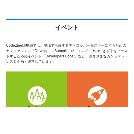
イベント
CodeZine編集部では、現場で活躍するデベロッパーをスターにするための
カンファレンス「Developers Summit」や、エンジニアの生きざまをブース
トするためのイベント「Developers Boost」など、さまざまなカンファレ
ンスを企画・運営しています。