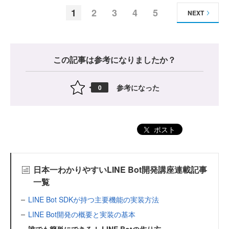
1
2
3
4
5
NEXT
この記事は参考になりましたか？
参考になった
0
ポスト
日本一わかりやすいLINE Bot開発講座連載記事
一覧
LINE Bot SDKが持つ主要機能の実装方法
LINE Bot開発の概要と実装の基本