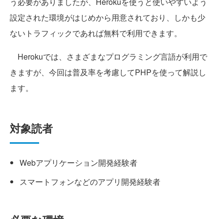
う必要がありましたが、Herokuを使うと使いやすいよう
設定された環境がはじめから用意されており、しかも少
ないトラフィックであれば無料で利用できます。
Herokuでは、さまざまなプログラミング言語が利用で
きますが、今回は普及率を考慮してPHPを使って解説し
ます。
対象読者
Webアプリケーション開発経験者
スマートフォンなどのアプリ開発経験者