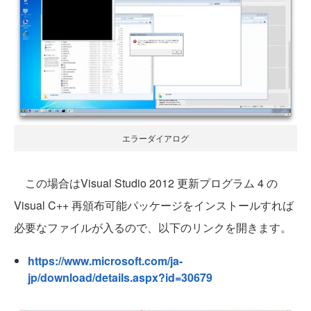
エラーダイアログ
この場合はVisual Studio 2012 更新プログラム 4 の
Visual C++ 再頒布可能パッケージをインストールすれば
必要なファイルが入るので、以下のリンクを開きます。
https://www.microsoft.com/ja-
jp/download/details.aspx?id=30679