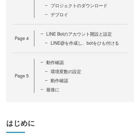
プロジェクトのダウンロード
デプロイ
LINE Botのアカウント開設と設定
Page
4
LINE@を作成し、botをひも付ける
動作確認
環境変数の設定
Page
5
動作確認
最後に
はじめに