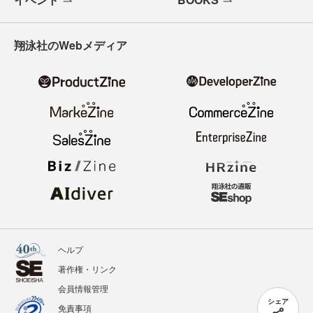
翔泳社のWebメディア
ヘルプ
著作権・リンク
会員情報管理
シェア
免責事項