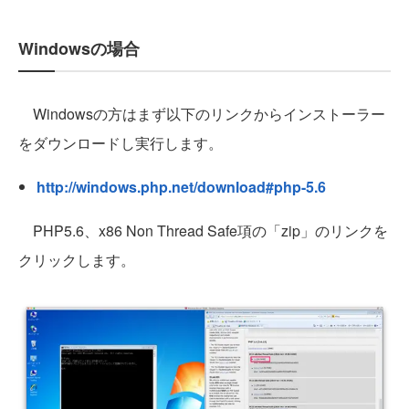
Windowsの場合
Windowsの方はまず以下のリンクからインストーラー
をダウンロードし実行します。
http://windows.php.net/download#php-5.6
PHP5.6、x86 Non Thread Safe項の「zip」のリンクを
クリックします。