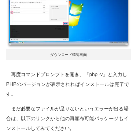
ダウンロード確認画面
再度コマンドプロンプトを開き、「php -v」と入力し
PHPのバージョンが表示されればインストールは完了で
す。
まだ必要なファイルが足りないというエラーが出る場
合は、以下のリンクから他の再頒布可能パッケージもイ
ンストールしてみてください。