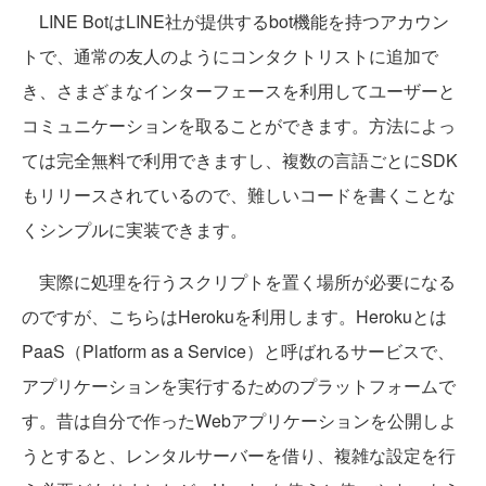
LINE BotはLINE社が提供するbot機能を持つアカウン
トで、通常の友人のようにコンタクトリストに追加で
き、さまざまなインターフェースを利用してユーザーと
コミュニケーションを取ることができます。方法によっ
ては完全無料で利用できますし、複数の言語ごとにSDK
もリリースされているので、難しいコードを書くことな
くシンプルに実装できます。
実際に処理を行うスクリプトを置く場所が必要になる
のですが、こちらはHerokuを利用します。Herokuとは
PaaS（Platform as a Service）と呼ばれるサービスで、
アプリケーションを実行するためのプラットフォームで
す。昔は自分で作ったWebアプリケーションを公開しよ
うとすると、レンタルサーバーを借り、複雑な設定を行