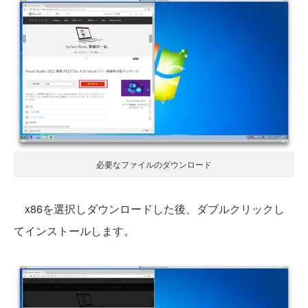
必要なファイルのダウンロード
x86を選択しダウンロードした後、ダブルクリックし
てインストールします。