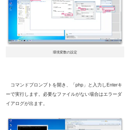
環境変数の設定
コマンドプロンプトを開き、「php」と入力しEnterキ
ーで実行します。必要なファイルがない場合はエラーダ
イアログが出ます。