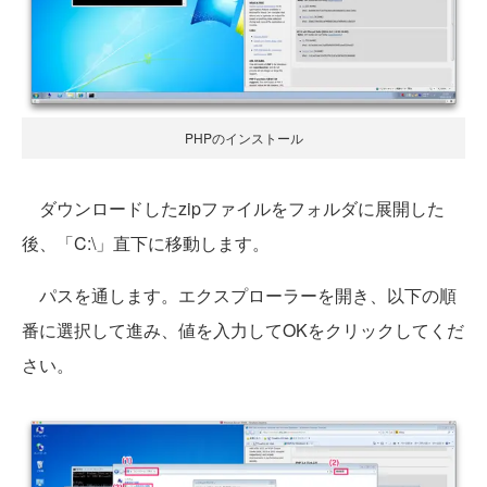
PHPのインストール
ダウンロードしたzipファイルをフォルダに展開した
後、「C:\」直下に移動します。
パスを通します。エクスプローラーを開き、以下の順
番に選択して進み、値を入力してOKをクリックしてくだ
さい。