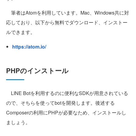
筆者はAtomを利用しています。Mac、Windows共に対
応しており、以下から無料でダウンロード、インストー
ルできます。
https://atom.io/
PHPのインストール
LINE Botを利用するのに便利なSDKが用意されている
ので、そちらを使ってbotを開発します。後述する
Composerの利用にPHPが必要なため、インストールし
ましょう。