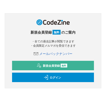
新規会員登録
のご案内
無料
・全ての過去記事が閲覧できます
・会員限定メルマガを受信できます
メールバックナンバー
新規会員登録
無料
ログイン