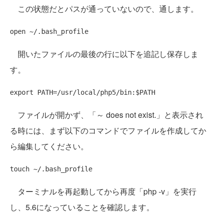
この状態だとパスが通っていないので、通します。
開いたファイルの最後の行に以下を追記し保存しま
す。
ファイルが開かず、「～ does not exist.」と表示され
る時には、まず以下のコマンドでファイルを作成してか
ら編集してください。
ターミナルを再起動してから再度「php -v」を実行
し、5.6になっていることを確認します。