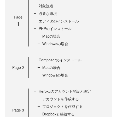
対象読者
必要な環境
Page
エディタのインストール
1
PHPのインストール
Macの場合
Windowsの場合
Composerのインストール
Page
2
Macの場合
Windowsの場合
Herokuのアカウント開設と設定
アカウントを作成する
プロジェクトを作成する
Page
3
Dropboxと接続する