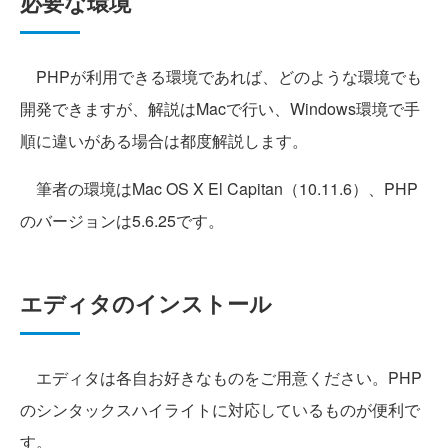
必要な環境
PHPが利用できる環境であれば、どのような環境でも
開発できますが、解説はMacで行い、Windows環境で手
順に違いがある場合は都度解説します。
筆者の環境はMac OS X El Capitan（10.11.6）、PHP
のバージョンは5.6.25です。
エディタのインストール
エディタは各自お好きなものをご用意ください。PHP
のシンタックスハイライトに対応しているものが便利で
す。