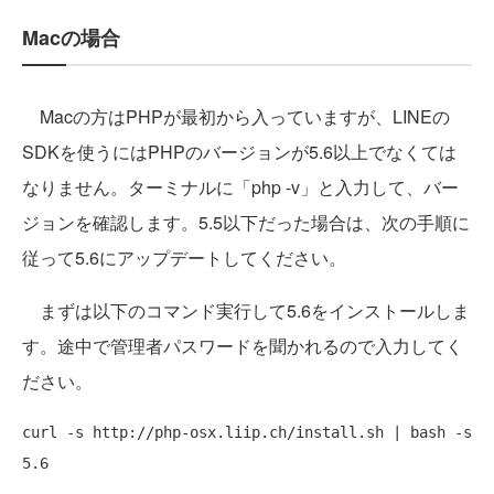
Macの場合
Macの方はPHPが最初から入っていますが、LINEの
SDKを使うにはPHPのバージョンが5.6以上でなくては
なりません。ターミナルに「php -v」と入力して、バー
ジョンを確認します。5.5以下だった場合は、次の手順に
従って5.6にアップデートしてください。
まずは以下のコマンド実行して5.6をインストールしま
す。途中で管理者パスワードを聞かれるので入力してく
ださい。
curl -s http://php-osx.liip.ch/install.sh | bash -s 