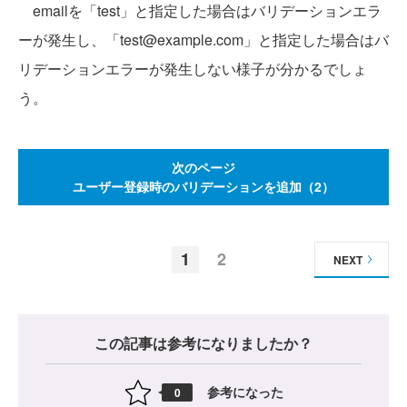
emailを「test」と指定した場合はバリデーションエラ
ーが発生し、「test@example.com」と指定した場合はバ
リデーションエラーが発生しない様子が分かるでしょ
う。
次のページ
ユーザー登録時のバリデーションを追加（2）
1
2
NEXT
この記事は参考になりましたか？
参考になった
0