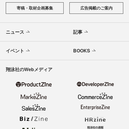
寄稿・取材企画募集
広告掲載のご案内
ニュース
記事
イベント
BOOKS
翔泳社のWebメディア