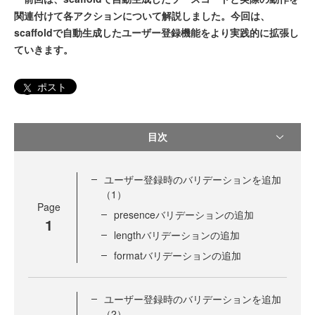
関連付けて各アクションについて解説しました。今回は、
scaffoldで自動生成したユーザー登録機能をより実践的に拡張し
ていきます。
ポスト
目次
ユーザー登録時のバリデーションを追加
（1）
Page
presenceバリデーションの追加
1
lengthバリデーションの追加
formatバリデーションの追加
ユーザー登録時のバリデーションを追加
（2）