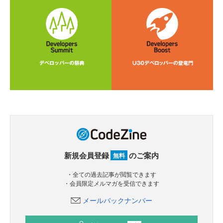
新規会員登録
のご案内
無料
・全ての過去記事が閲覧できます
・会員限定メルマガを受信できます
メールバックナンバー