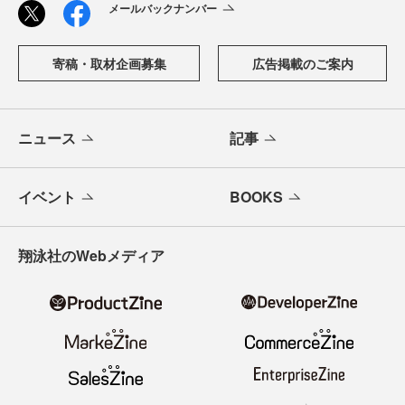
メールバックナンバー
寄稿・取材企画募集
広告掲載のご案内
ニュース
記事
イベント
BOOKS
翔泳社のWebメディア