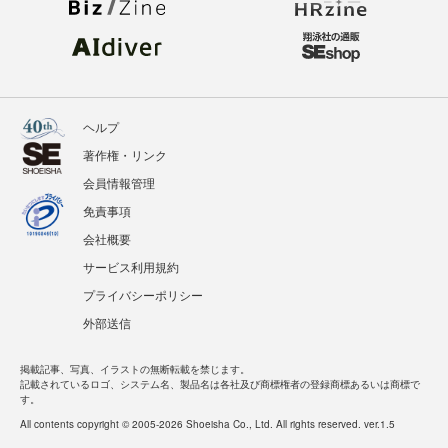
ヘルプ
著作権・リンク
会員情報管理
免責事項
会社概要
サービス利用規約
プライバシーポリシー
外部送信
掲載記事、写真、イラストの無断転載を禁じます。
記載されているロゴ、システム名、製品名は各社及び商標権者の登録商標あるいは商標で
す。
All contents copyright © 2005-2026 Shoeisha Co., Ltd. All rights reserved. ver.1.5