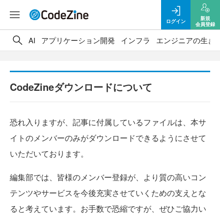
新規
ログイン
会員登録
AI
アプリケーション開発
インフラ
エンジニアの生き
CodeZineダウンロードについて
恐れ入りますが、記事に付属しているファイルは、本サ
イトのメンバーのみがダウンロードできるようにさせて
いただいております。
編集部では、皆様のメンバー登録が、より質の高いコン
テンツやサービスを今後充実させていくための支えとな
ると考えています。お手数で恐縮ですが、ぜひご協力い