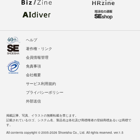
ヘルプ
著作権・リンク
会員情報管理
免責事項
会社概要
サービス利用規約
プライバシーポリシー
外部送信
掲載記事、写真、イラストの無断転載を禁じます。
記載されているロゴ、システム名、製品名は各社及び商標権者の登録商標あるいは商標で
す。
All contents copyright © 2005-2026 Shoeisha Co., Ltd. All rights reserved. ver.1.5