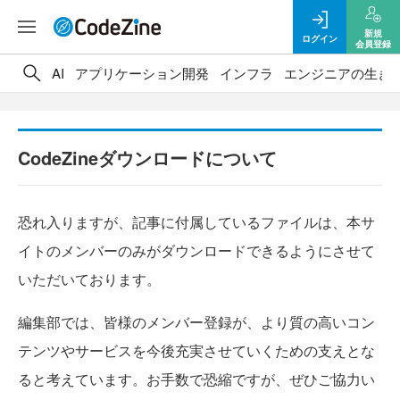
新規
ログイン
会員登録
AI
アプリケーション開発
インフラ
エンジニアの生き
CodeZineダウンロードについて
恐れ入りますが、記事に付属しているファイルは、本サ
イトのメンバーのみがダウンロードできるようにさせて
いただいております。
編集部では、皆様のメンバー登録が、より質の高いコン
テンツやサービスを今後充実させていくための支えとな
ると考えています。お手数で恐縮ですが、ぜひご協力い