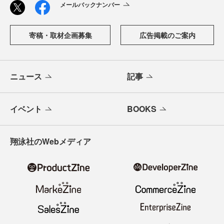
メールバックナンバー
寄稿・取材企画募集
広告掲載のご案内
ニュース
記事
イベント
BOOKS
翔泳社のWebメディア