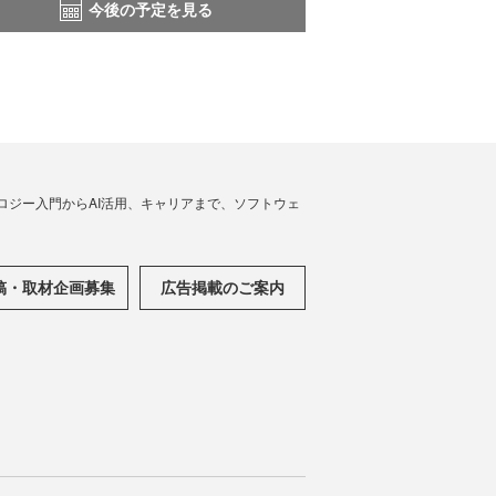
今後の予定を見る
ノロジー入門からAI活用、キャリアまで、ソフトウェ
稿・取材企画募集
広告掲載のご案内