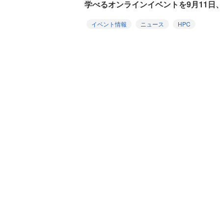
学べるオンラインイベントを9月11日
イベント情報
ニュース
HPC