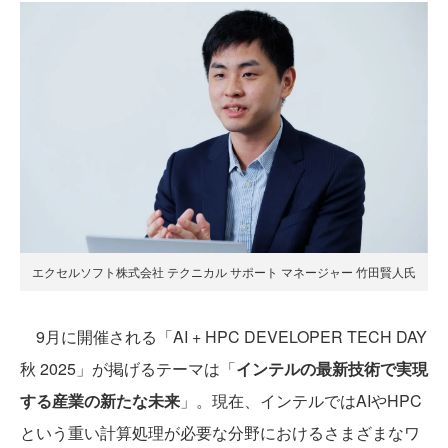
エクセルソフト株式会社 テクニカル サポート マネージャー 竹田賢人氏
9月に開催される「AI + HPC DEVELOPER TECH DAY
秋 2025」が掲げるテーマは「
インテルの最新技術で実現
する産業の新たな未来
」。現在、インテルではAIやHPC
という重い計算処理が必要な分野におけるさまざまなワ