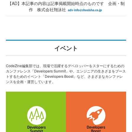
【AD】本記事の内容は記事掲載開始時点のものです 企画・制
作 株式会社翔泳社
イベント
CodeZine編集部では、現場で活躍するデベロッパーをスターにするための
カンファレンス「Developers Summit」や、エンジニアの生きざまをブース
トするためのイベント「Developers Boost」など、さまざまなカンファレ
ンスを企画・運営しています。