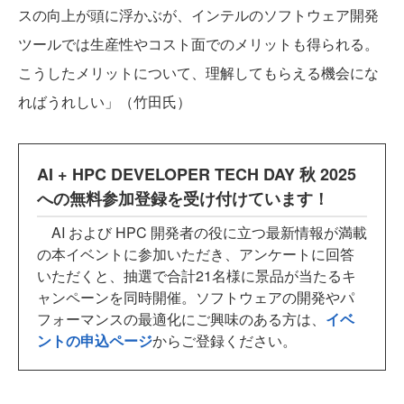
スの向上が頭に浮かぶが、インテルのソフトウェア開発
ツールでは生産性やコスト面でのメリットも得られる。
こうしたメリットについて、理解してもらえる機会にな
ればうれしい」（竹田氏）
AI + HPC DEVELOPER TECH DAY 秋 2025
への無料参加登録を受け付けています！
AI および HPC 開発者の役に立つ最新情報が満載
の本イベントに参加いただき、アンケートに回答
いただくと、抽選で合計21名様に景品が当たるキ
ャンペーンを同時開催。ソフトウェアの開発やパ
フォーマンスの最適化にご興味のある方は、
イベ
ントの申込ページ
からご登録ください。