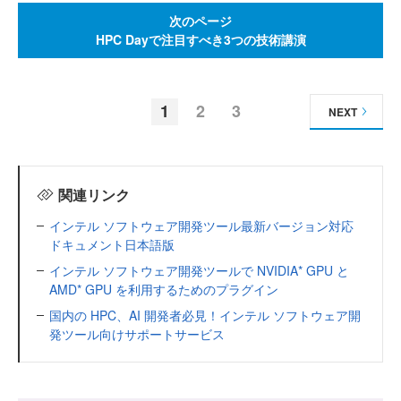
次のページ
HPC Dayで注目すべき3つの技術講演
1
2
3
NEXT
関連リンク
インテル ソフトウェア開発ツール最新バージョン対応
ドキュメント日本語版
インテル ソフトウェア開発ツールで NVIDIA* GPU と
AMD* GPU を利用するためのプラグイン
国内の HPC、AI 開発者必見！インテル ソフトウェア開
発ツール向けサポートサービス