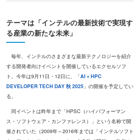
テーマは「インテルの最新技術で実現す
る産業の新たな未来」
毎年、インテルのさまざまな最新テクノロジーを紹介
する開発者向けイベントを開催しているエクセルソフ
ト。今年は9月11日・12日に、「
AI + HPC
DEVELOPER TECH DAY 秋 2025
」の開催を予定してい
る。
同イベントは昨年まで「HPSC（ハイパフォーマン
ス・ソフトウェア・カンファレンス）」という名称で開
催されていた（2009年～2016年までは「インテルソフト