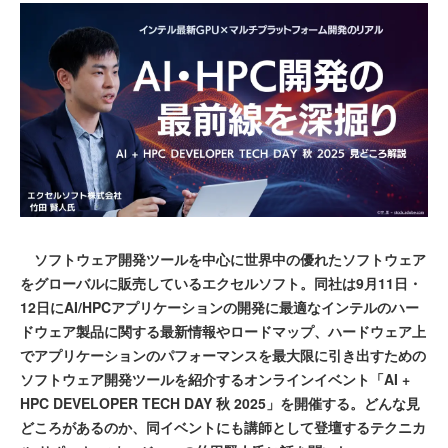
ソフトウェア開発ツールを中心に世界中の優れたソフトウェア
をグローバルに販売しているエクセルソフト。同社は9月11日・
12日にAI/HPCアプリケーションの開発に最適なインテルのハー
ドウェア製品に関する最新情報やロードマップ、ハードウェア上
でアプリケーションのパフォーマンスを最大限に引き出すための
ソフトウェア開発ツールを紹介するオンラインイベント「AI +
HPC DEVELOPER TECH DAY 秋 2025」を開催する。どんな見
どころがあるのか、同イベントにも講師として登壇するテクニカ