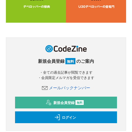
新規会員登録
のご案内
無料
・全ての過去記事が閲覧できます
・会員限定メルマガを受信できます
メールバックナンバー
新規会員登録
無料
ログイン