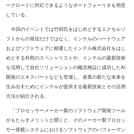
ークロードに対応できるようなポートフォーリオを用意
している。
今回のイベントでは竹田氏をはじめとするエクセルソ
フトからの発信だけではなく、インテルのハードウェア
およびソフトウェアに精通したインテル株式会社をはじ
めとする外部のスペシャリストや、インテルの最新技術
を活用して自社ソリューションの概念検証に成功したAI
開発のエキスパートなども登場し、産業の新たな未来を
生み出すためにインテルが提供する最新技術とその活用
方法が紹介される。
「プロセッサーメーカー製のソフトウェア開発ツール
がもたらすメリットと聞くと、そのメーカー製プロセッ
サー搭載システムにおけるソフトウェアのパフォーマン