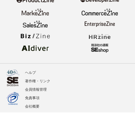
ヘルプ
著作権・リンク
会員情報管理
免責事項
会社概要
サービス利用規約
プライバシーポリシー
外部送信