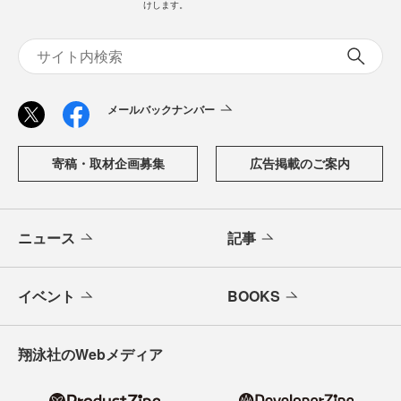
けします。
メールバックナンバー
寄稿・取材企画募集
広告掲載のご案内
ニュース
記事
イベント
BOOKS
翔泳社のWebメディア