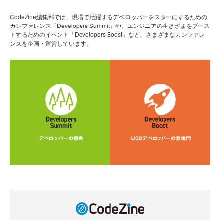
CodeZine編集部では、現場で活躍するデベロッパーをスターにするための
カンファレンス「Developers Summit」や、エンジニアの生きざまをブース
トするためのイベント「Developers Boost」など、さまざまなカンファレ
ンスを企画・運営しています。