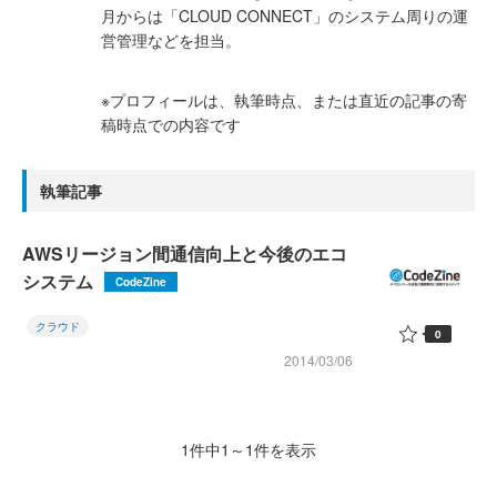
月からは「CLOUD CONNECT」のシステム周りの運
営管理などを担当。
※プロフィールは、執筆時点、または直近の記事の寄
稿時点での内容です
執筆記事
AWSリージョン間通信向上と今後のエコ
システム
CodeZine
クラウド
0
2014/03/06
1件中1～1件を表示