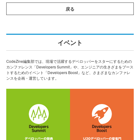
戻る
イベント
CodeZine編集部では、現場で活躍するデベロッパーをスターにするための
カンファレンス「Developers Summit」や、エンジニアの生きざまをブース
トするためのイベント「Developers Boost」など、さまざまなカンファレ
ンスを企画・運営しています。