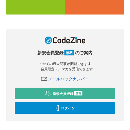
新規会員登録
のご案内
無料
・全ての過去記事が閲覧できます
・会員限定メルマガを受信できます
メールバックナンバー
新規会員登録
無料
ログイン