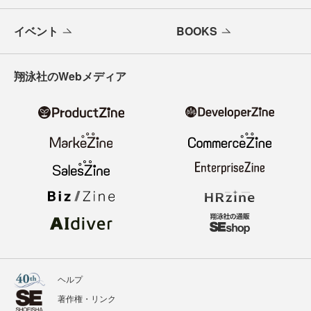
イベント
BOOKS
翔泳社のWebメディア
ヘルプ
著作権・リンク