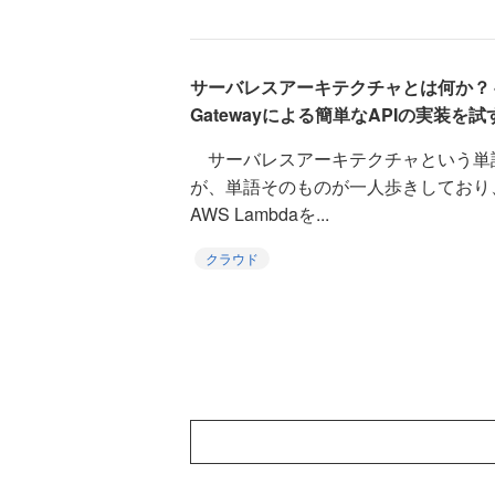
サーバレスアーキテクチャとは何か？～AW
Gatewayによる簡単なAPIの実装を試
サーバレスアーキテクチャという単
が、単語そのものが一人歩きしており
AWS Lambdaを...
クラウド