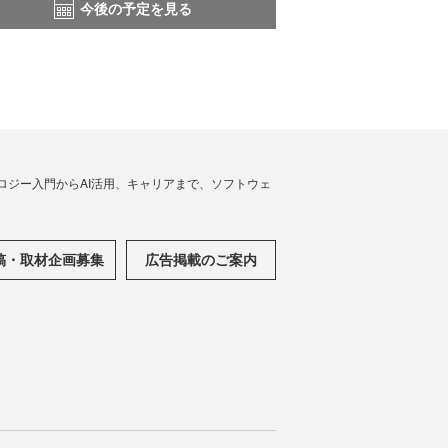
今後の予定を見る
ノロジー入門からAI活用、キャリアまで、ソフトウェ
稿・取材企画募集
広告掲載のご案内