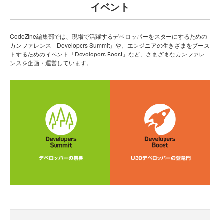
イベント
CodeZine編集部では、現場で活躍するデベロッパーをスターにするための
カンファレンス「Developers Summit」や、エンジニアの生きざまをブース
トするためのイベント「Developers Boost」など、さまざまなカンファレ
ンスを企画・運営しています。