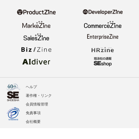
ヘルプ
著作権・リンク
会員情報管理
免責事項
会社概要
サービス利用規約
プライバシーポリシー