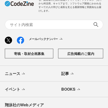
からAI活用、キャリアまで、ソフトウェア開発にかかわる
すべての人の学びと成長を支える最新情報と実践知をお届
けします。
メールバックナンバー
寄稿・取材企画募集
広告掲載のご案内
ニュース
記事
イベント
BOOKS
翔泳社のWebメディア