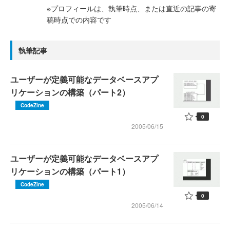
※プロフィールは、執筆時点、または直近の記事の寄
稿時点での内容です
執筆記事
ユーザーが定義可能なデータベースアプ
リケーションの構築（パート2）
CodeZine
0
2005/06/15
ユーザーが定義可能なデータベースアプ
リケーションの構築（パート1）
CodeZine
0
2005/06/14