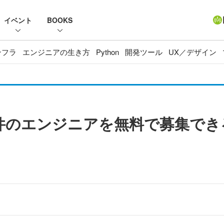
イベント
BOOKS
ンフラ
エンジニアの生き方
Python
開発ツール
UX／デザイン
自社案件のエンジニアを無料で募集で