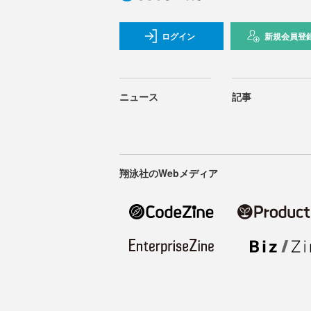
ログイン
新規会員登
ニュース
記事
翔泳社のWebメディア