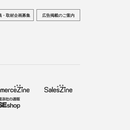
稿・取材企画募集
広告掲載のご案内