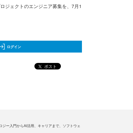
プロジェクトのエンジニア募集を、7月1
ログイン
ポスト
ノロジー入門からAI活用、キャリアまで、ソフトウェ