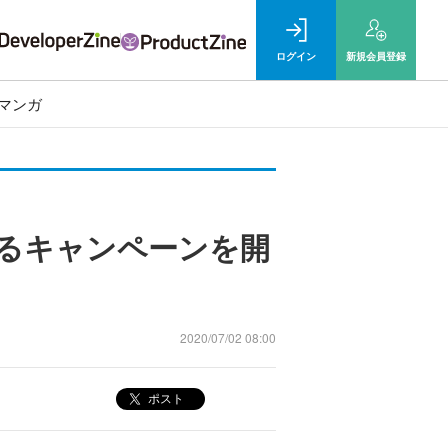
ログイン
新規
会員登録
マンガ
きるキャンペーンを開
2020/07/02 08:00
ポスト