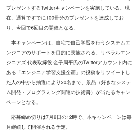
プレゼントするTwitterキャンペーンを実施している。現
在、通算ですでに100冊分のプレゼントを達成してお
り、今回で6回目の開催となる。
本キャンペーンは、自宅で自己学習を行うシステムエ
ンジニアのサポートを目的に実施される。リベラルエン
ジニアズ 代表取締役 金子周平氏のTwitterアカウント内に
ある「エンジニア学習支援企画」の投稿をリツイートし
た人の中から抽選により20名まで、景品（好きなシステ
ム開発・プログラミング関連の技術書）が当たるキャン
ペーンとなる。
応募締め切りは7月8日の12時で、本キャンペーンは毎
月継続して開催される予定。