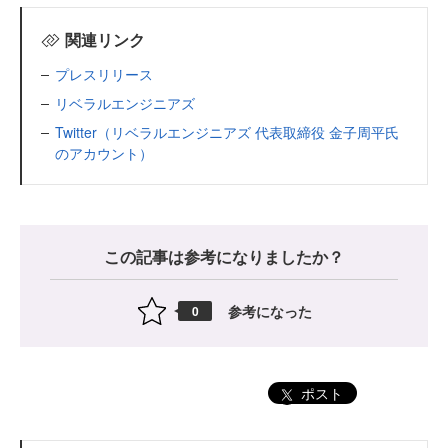
関連リンク
プレスリリース
リベラルエンジニアズ
Twitter（リベラルエンジニアズ 代表取締役 金子周平氏
のアカウント）
この記事は参考になりましたか？
参考になった
0
ポスト