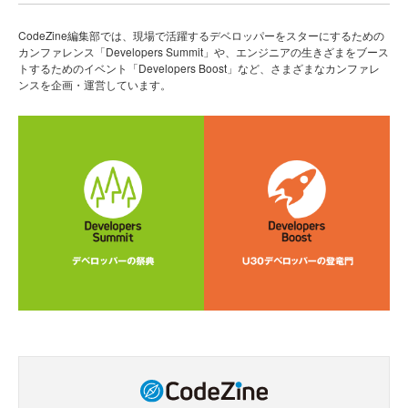
CodeZine編集部では、現場で活躍するデベロッパーをスターにするための
カンファレンス「Developers Summit」や、エンジニアの生きざまをブース
トするためのイベント「Developers Boost」など、さまざまなカンファレ
ンスを企画・運営しています。