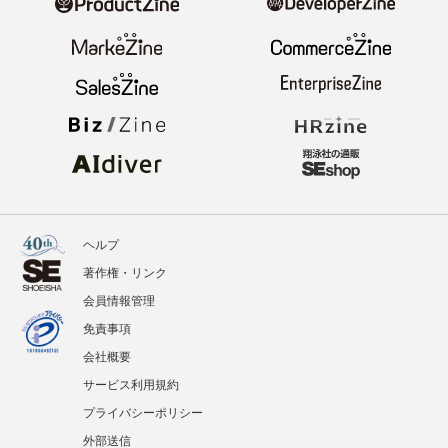
ヘルプ
著作権・リンク
会員情報管理
免責事項
会社概要
サービス利用規約
プライバシーポリシー
外部送信