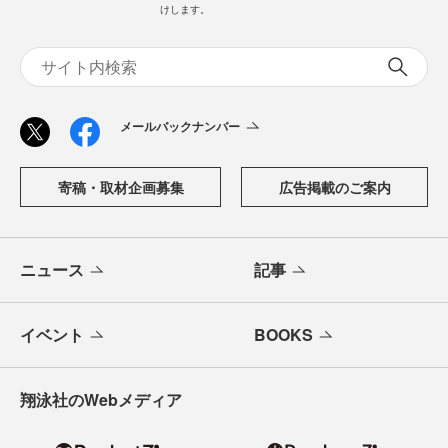
けします。
メールバックナンバー
寄稿・取材企画募集
広告掲載のご案内
ニュース
記事
イベント
BOOKS
翔泳社のWebメディア