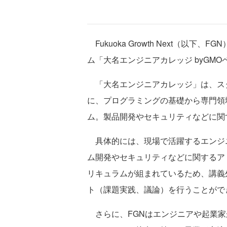
Fukuoka Growth Next（以下
ム「大名エンジニアカレッジ byGM
「大名エンジニアカレッジ」は、ス
に、プログラミングの基礎から専門領
ム。製品開発やセキュリティなどに関
具体的には、現場で活躍するエンジ
ム開発やセキュリティなどに関するア
リキュラムが組まれているため、講義
ト（課題実践、議論）を行うことがで
さらに、FGNはエンジニアや起業家