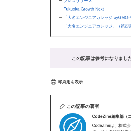
プレスリリース
Fukuoka Growth Next
「大名エンジニアカレッジ byGMO
「大名エンジニアカレッジ」（第2
この記事は参考になりまし
印刷用を表示
この記事の著者
CodeZine編集部
CodeZineは、