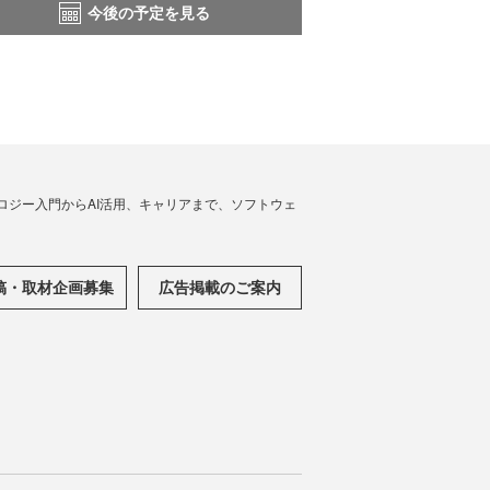
今後の予定を見る
ノロジー入門からAI活用、キャリアまで、ソフトウェ
稿・取材企画募集
広告掲載のご案内