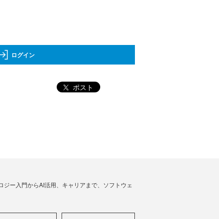
ログイン
ポスト
ノロジー入門からAI活用、キャリアまで、ソフトウェ