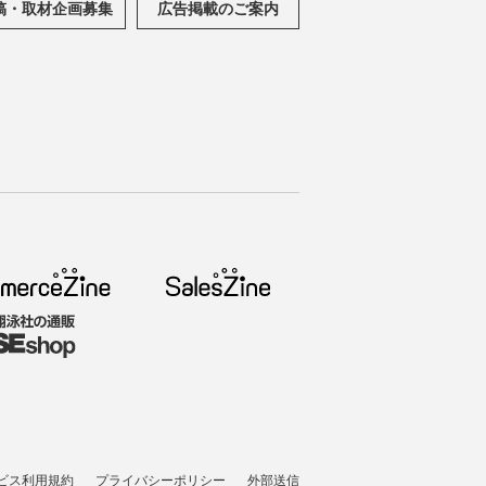
稿・取材企画募集
広告掲載のご案内
ビス利用規約
プライバシーポリシー
外部送信