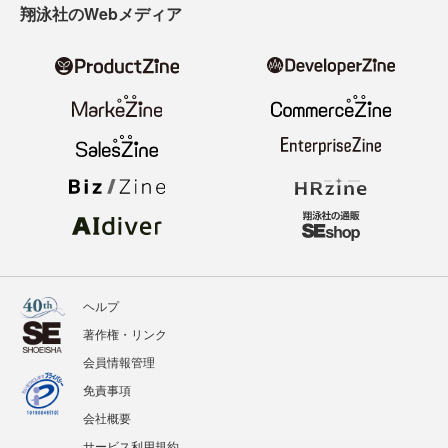
翔泳社のWebメディア
ヘルプ
著作権・リンク
会員情報管理
免責事項
会社概要
サービス利用規約