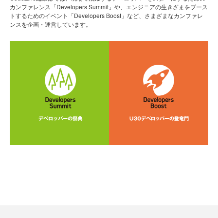
カンファレンス「Developers Summit」や、エンジニアの生きざまをブース
トするためのイベント「Developers Boost」など、さまざまなカンファレ
ンスを企画・運営しています。