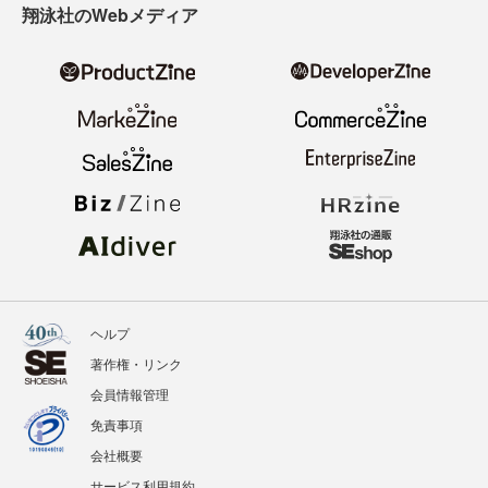
翔泳社のWebメディア
ヘルプ
著作権・リンク
会員情報管理
免責事項
会社概要
サービス利用規約