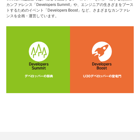
カンファレンス「Developers Summit」や、エンジニアの生きざまをブース
トするためのイベント「Developers Boost」など、さまざまなカンファレ
ンスを企画・運営しています。