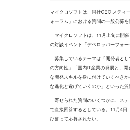
マイクロソフトは、同社CEO ステ
ォーラム」における質問の一般公募を開
マイクロソフトは、11月上旬に開催
の対談イベント「デベロッパーフォー
募集しているテーマは「開発者とし
の方向性」「国内IT産業の発展と、
な開発スキルを身に付けていくべきかを知りた
な進化と遂げていくのか」といった質
寄せられた質問のいくつかに、ステ
で直接回答するとしている。11月4
ひ奮って応募されたい。