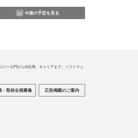
今後の予定を見る
ノロジー入門からAI活用、キャリアまで、ソフトウェ
稿・取材企画募集
広告掲載のご案内