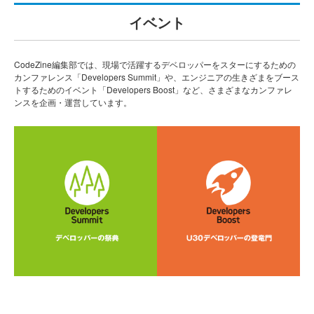
イベント
CodeZine編集部では、現場で活躍するデベロッパーをスターにするための
カンファレンス「Developers Summit」や、エンジニアの生きざまをブース
トするためのイベント「Developers Boost」など、さまざまなカンファレ
ンスを企画・運営しています。