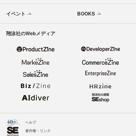
イベント
BOOKS
翔泳社のWebメディア
ヘルプ
著作権・リンク