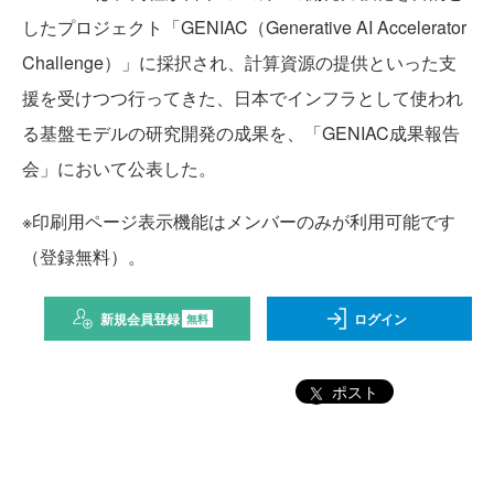
したプロジェクト「GENIAC（Generative AI Accelerator
Challenge）」に採択され、計算資源の提供といった支
援を受けつつ行ってきた、日本でインフラとして使われ
る基盤モデルの研究開発の成果を、「GENIAC成果報告
会」において公表した。
※印刷用ページ表示機能はメンバーのみが利用可能です
（登録無料）。
新規会員登録
ログイン
無料
ポスト