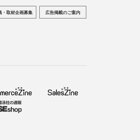
稿・取材企画募集
広告掲載のご案内