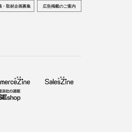
稿・取材企画募集
広告掲載のご案内