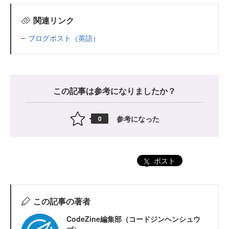
関連リンク
ブログポスト（英語）
この記事は参考になりましたか？
参考になった
0
ポスト
この記事の著者
CodeZine編集部（コードジンヘンシュウ