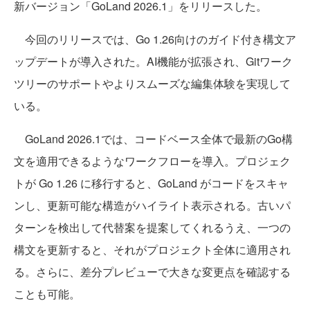
新バージョン「GoLand 2026.1」をリリースした。
今回のリリースでは、Go 1.26向けのガイド付き構文ア
ップデートが導入された。AI機能が拡張され、Gitワーク
ツリーのサポートやよりスムーズな編集体験を実現して
いる。
GoLand 2026.1では、コードベース全体で最新のGo構
文を適用できるようなワークフローを導入。プロジェク
トが Go 1.26 に移行すると、GoLand がコードをスキャ
ンし、更新可能な構造がハイライト表示される。古いパ
ターンを検出して代替案を提案してくれるうえ、一つの
構文を更新すると、それがプロジェクト全体に適用され
る。さらに、差分プレビューで大きな変更点を確認する
ことも可能。