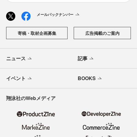
メールバックナンバー
寄稿・取材企画募集
広告掲載のご案内
ニュース
記事
イベント
BOOKS
翔泳社のWebメディア