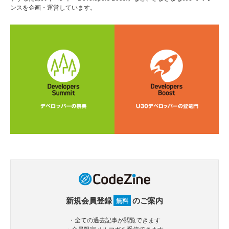
ンスを企画・運営しています。
新規会員登録
のご案内
無料
・全ての過去記事が閲覧できます
・会員限定メルマガを受信できます