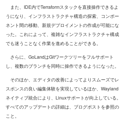
また、IDE内でTerraformスタックを直接操作できるよ
うになり、インフラストラクチャ構造の探索、コンポー
ネント間の移動、新規デプロイメントの作成が可能にな
った。これによって、複雑なインフラストラクチャ構成
でも迷うことなく作業を進めることができる。
さらに、GoLandはGitワークツリーをフルサポート
し、複数のブランチを同時に操作できるようになった。
そのほか、エディタの改善によってよりスムーズでレ
スポンスの良い編集体験を実現しているほか、Wayland
ネイティブ統合により、Linuxサポートが向上している。
すべてのアップデートの詳細は、ブログポストを参照の
こと。