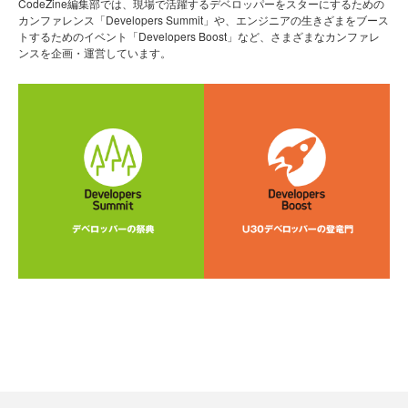
CodeZine編集部では、現場で活躍するデベロッパーをスターにするための
カンファレンス「Developers Summit」や、エンジニアの生きざまをブース
トするためのイベント「Developers Boost」など、さまざまなカンファレ
ンスを企画・運営しています。