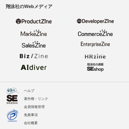
翔泳社のWebメディア
ヘルプ
著作権・リンク
会員情報管理
免責事項
会社概要