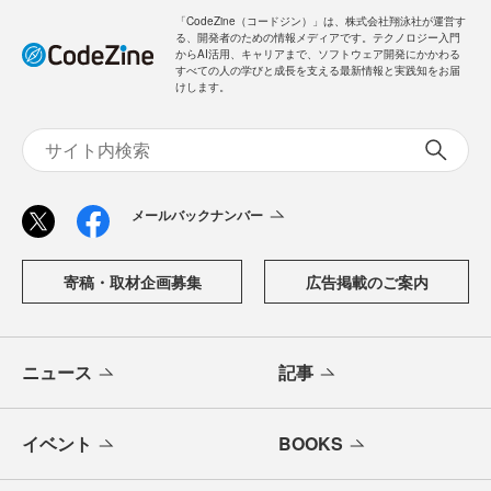
「CodeZine（コードジン）」は、株式会社翔泳社が運営す
る、開発者のための情報メディアです。テクノロジー入門
からAI活用、キャリアまで、ソフトウェア開発にかかわる
すべての人の学びと成長を支える最新情報と実践知をお届
けします。
メールバックナンバー
寄稿・取材企画募集
広告掲載のご案内
ニュース
記事
イベント
BOOKS