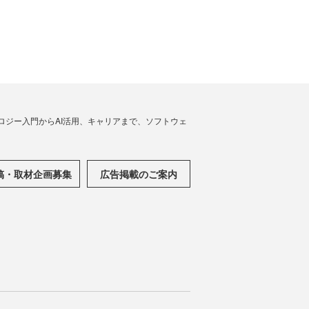
ノロジー入門からAI活用、キャリアまで、ソフトウェ
稿・取材企画募集
広告掲載のご案内