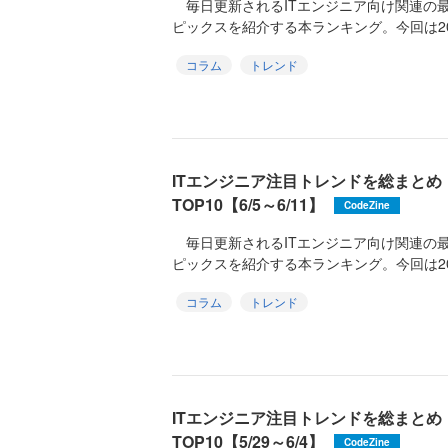
毎日更新されるITエンジニア向け関連の
ピックスを紹介する本ランキング。今回は2026
コラム
トレンド
ITエンジニア注目トレンドを総まと
TOP10【6/5～6/11】
CodeZine
毎日更新されるITエンジニア向け関連の
ピックスを紹介する本ランキング。今回は2026
コラム
トレンド
ITエンジニア注目トレンドを総まと
TOP10【5/29～6/4】
CodeZine