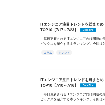
ITエンジニア注目トレンドを総まと
TOP10【7/17～7/23】
CodeZine
毎日更新されるITエンジニア向け関連の
ピックスを紹介する本ランキング。今回は2026
コラム
トレンド
ITエンジニア注目トレンドを総まと
TOP10【7/10～7/16】
CodeZine
毎日更新されるITエンジニア向け関連の
ピックスを紹介する本ランキング。今回は2026