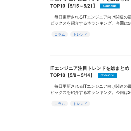
TOP10【5/15～5/21】
CodeZine
毎日更新されるITエンジニア向け関連の
ピックスを紹介する本ランキング。今回は2026
コラム
トレンド
ITエンジニア注目トレンドを総まと
TOP10【5/8～5/14】
CodeZine
毎日更新されるITエンジニア向け関連の
ピックスを紹介する本ランキング。今回は2026
コラム
トレンド