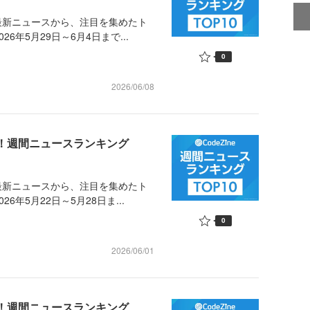
最新ニュースから、注目を集めたト
年5月29日～6月4日まで...
0
2026/06/08
め！週間ニュースランキング
最新ニュースから、注目を集めたト
年5月22日～5月28日ま...
0
2026/06/01
め！週間ニュースランキング