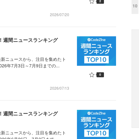
2
10
2026/07/20
め！週間ニュースランキング
最新ニュースから、注目を集めたト
年7月3日～7月9日までの...
0
2026/07/13
め！週間ニュースランキング
最新ニュースから、注目を集めたト