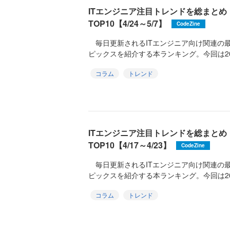
ITエンジニア注目トレンドを総まと
TOP10【4/24～5/7】
CodeZine
毎日更新されるITエンジニア向け関連の
ピックスを紹介する本ランキング。今回は2026
コラム
トレンド
ITエンジニア注目トレンドを総まと
TOP10【4/17～4/23】
CodeZine
毎日更新されるITエンジニア向け関連の
ピックスを紹介する本ランキング。今回は2026
コラム
トレンド