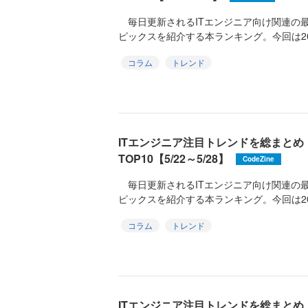
毎日更新されるITエンジニア向け関連の
ピックスを紹介する本ランキング。今回は2026
コラム
トレンド
ITエンジニア注目トレンドを総まと
TOP10【5/22～5/28】
CodeZine
毎日更新されるITエンジニア向け関連の
ピックスを紹介する本ランキング。今回は2026
コラム
トレンド
ITエンジニア注目トレンドを総まと