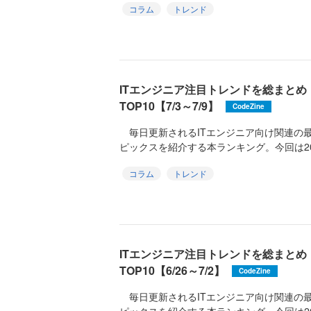
コラム
トレンド
ITエンジニア注目トレンドを総まと
TOP10【7/3～7/9】
CodeZine
毎日更新されるITエンジニア向け関連の
ピックスを紹介する本ランキング。今回は2026
コラム
トレンド
ITエンジニア注目トレンドを総まと
TOP10【6/26～7/2】
CodeZine
毎日更新されるITエンジニア向け関連の