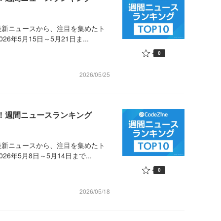
最新ニュースから、注目を集めたト
年5月15日～5月21日ま...
0
2026/05/25
め！週間ニュースランキング
最新ニュースから、注目を集めたト
年5月8日～5月14日まで...
0
2026/05/18