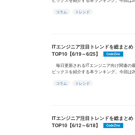
ピックスを紹介する本ランキング。今回は2026
コラム
トレンド
ITエンジニア注目トレンドを総まと
TOP10【6/19～6/25】
CodeZine
毎日更新されるITエンジニア向け関連の
ピックスを紹介する本ランキング。今回は2026
コラム
トレンド
ITエンジニア注目トレンドを総まと
TOP10【6/12～6/18】
CodeZine