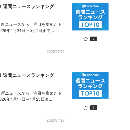
め！週間ニュースランキング
最新ニュースから、注目を集めたト
年4月24日～5月7日まで...
0
2026/05/11
め！週間ニュースランキング
最新ニュースから、注目を集めたト
年4月17日～4月23日ま...
0
2026/04/27