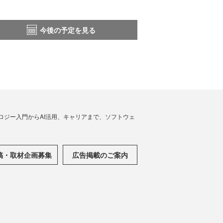
今後の予定を見る
ノロジー入門からAI活用、キャリアまで、ソフトウェ
稿・取材企画募集
広告掲載のご案内