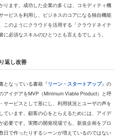
かります。成功した企業の多くは、コモディティ機
サービスを利用し、ビジネスのコアになる独自機能
。このようにクラウドを活用する「クラウドネイテ
発者に必須なスキルのひとつとも言えるでしょう。
繰り返し改善
書となっている書籍『
リーン・スタートアップ
』の
をMVP（Minimum Viable Product）と呼
・サービスとして形にし、利用状況とユーザの声を
しています。顧客の心をとらえるためには、アイデ
が必要です。実際の開発現場でも、新規企画をプロ
数日で作ったりするシーンが増えているのではない