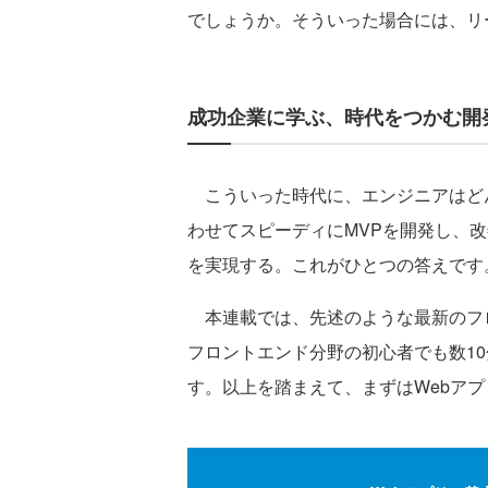
でしょうか。そういった場合には、リ
成功企業に学ぶ、時代をつかむ開
こういった時代に、エンジニアはどん
わせてスピーディにMVPを開発し、
を実現する。これがひとつの答えです
本連載では、先述のような最新のフロ
フロントエンド分野の初心者でも数1
す。以上を踏まえて、まずはWebア