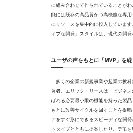
に組み合わせて作られていることがわ
能には既存の高品質かつ高機能な専用
にリソースを集中的に投入しています
ィブな開発」スタイルは、現代の開
ユーザの声をもとに「MVP」を
多くの企業の新規事業や起業の教科
著者、エリック・リースは、ビジネスのアイデア
ばれる必要最小限の機能を持った製品
もとに改善サイクルを回すことを提唱
アをすぐ形にできるスピーディな開発
トタイプとともに提案したり、デモを