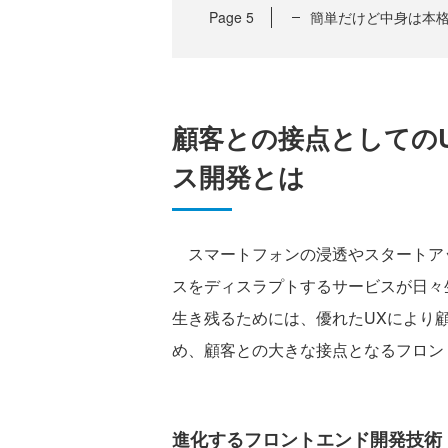
Page
5
簡単だけど中身は本
顧客との接点としての
ス開発とは
スマートフォンの浸透やスタートア
スをディスラプトするサービスが日々
生き残るためには、優れたUXにより
め、顧客との大きな接点となるフロン
進化するフロントエンド開発技術