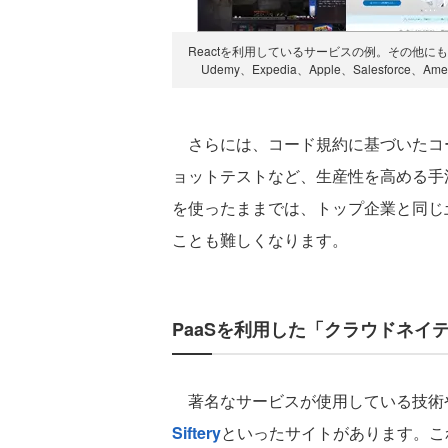
Reactを利用しているサービスの例。その他にもLyft、Twi
Udemy、Expedia、Apple、Salesforce、
さらには、コード規約に基づいたコー
ョットテストなど、生産性を高める手
を使ったままでは、トップ企業と同じ
ことも難しくなります。
PaaSを利用した「クラウドネイ
著名なサービスが使用している技術
Siftery
といったサイトがあります。こ