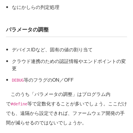
なにかしらの判定処理
パラメータの調整
デバイスIDなど、固有の値の割り当て
クラウド連携のための認証情報やエンドポイントの変
更
等のフラグのON／OFF
DEBUG
このうち「パラメータの調整」はプログラム内
で
等で定数化することが多いでしょう。ここだけ
#define
でも、遠隔から設定できれば、ファームウェア開発の手
間が減らせるのではないでしょうか。