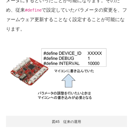
メータにするといったことが可能になります。そのた
め、従来
で設定していたパラメータの変更を、フ
#define
ァームウェア更新することなく設定することが可能にな
ります。
図45 従来の運用