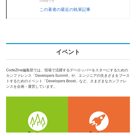
の内容です
この著者の最近の執筆記事
イベント
CodeZine編集部では、現場で活躍するデベロッパーをスターにするための
カンファレンス「Developers Summit」や、エンジニアの生きざまをブース
トするためのイベント「Developers Boost」など、さまざまなカンファレ
ンスを企画・運営しています。