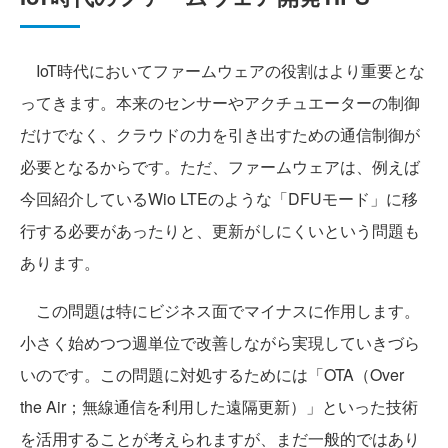
IoT時代においてファームウェアの役割はより重要とな
ってきます。本来のセンサーやアクチュエーターの制御
だけでなく、クラウドの力を引き出すための通信制御が
必要となるからです。ただ、ファームウェアは、例えば
今回紹介しているWio LTEのような「DFUモード」に移
行する必要があったりと、更新がしにくいという問題も
あります。
この問題は特にビジネス面でマイナスに作用します。
小さく始めつつ週単位で改善しながら実現していきづら
いのです。この問題に対処するためには「OTA（Over
the Air；無線通信を利用した遠隔更新）」といった技術
を活用することが考えられますが、まだ一般的ではあり