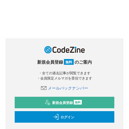
新規会員登録
のご案内
無料
・全ての過去記事が閲覧できます
・会員限定メルマガを受信できます
メールバックナンバー
新規会員登録
無料
ログイン