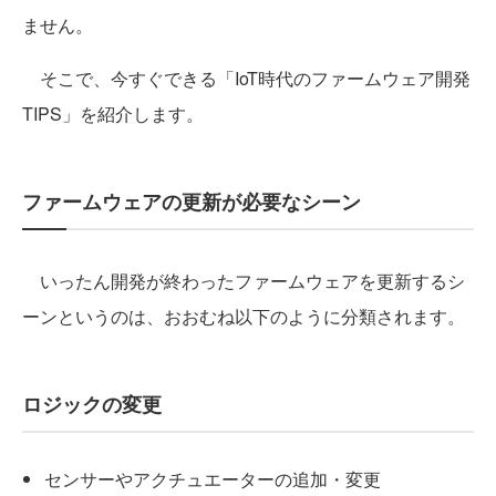
ません。
そこで、今すぐできる「IoT時代のファームウェア開発
TIPS」を紹介します。
ファームウェアの更新が必要なシーン
いったん開発が終わったファームウェアを更新するシ
ーンというのは、おおむね以下のように分類されます。
ロジックの変更
センサーやアクチュエーターの追加・変更