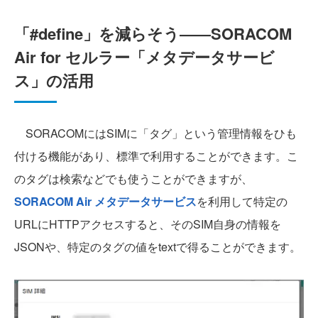
「#define」を減らそう――SORACOM
Air for セルラー「メタデータサービ
ス」の活用
SORACOMにはSIMに「タグ」という管理情報をひも
付ける機能があり、標準で利用することができます。こ
のタグは検索などでも使うことができますが、
SORACOM Air メタデータサービス
を利用して特定の
URLにHTTPアクセスすると、そのSIM自身の情報を
JSONや、特定のタグの値をtextで得ることができます。