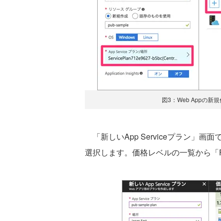
図3：Web Appの新規
「新しいApp Serviceプラン」
選択します。価格レベルの一覧から「F1