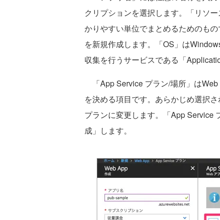
クリプションを選択します。「リソース
かりやすい単位でまとめるためのもの
を新規作成します。「OS」はWind
収集を行うサービスである「Applicatio
「App Service プラン/場所」は
を決める項目です。あらかじめ選択さ
プランに変更します。「App Servi
成」します。