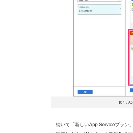
図4：Ap
続いて「新しいApp Serviceプ