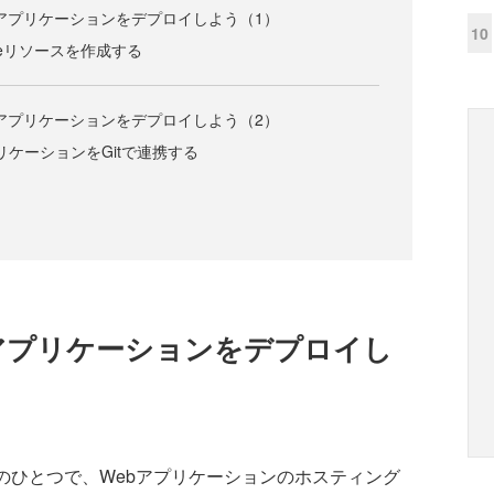
viceにアプリケーションをデプロイしよう（1）
10
rviceリソースを作成する
viceにアプリケーションをデプロイしよう（2）
とアプリケーションをGitで連携する
viceにアプリケーションをデプロイし
サービスのひとつで、Webアプリケーションのホスティング