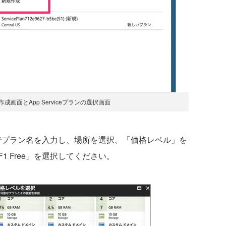
作成画面とApp Serviceプランの選択画面
画面でプラン名を入力し、場所を選択、「価格レベル」を
 Free」を選択してください。