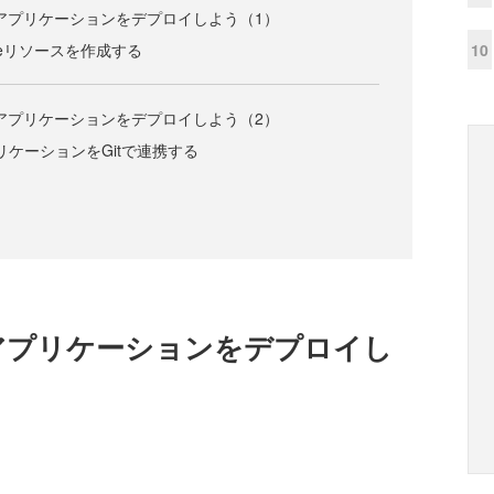
viceにアプリケーションをデプロイしよう（1）
10
rviceリソースを作成する
viceにアプリケーションをデプロイしよう（2）
とアプリケーションをGitで連携する
viceにアプリケーションをデプロイし