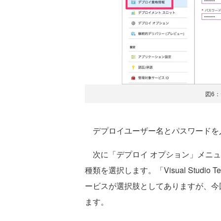
図6
デプロイユーザー名とパスワードを
次に「デプロイ オプション」メニュ
種類を選択します。「Visual Studio T
ービスが選択肢としてありますが、今回
ます。