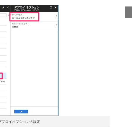
デプロイオプションの設定