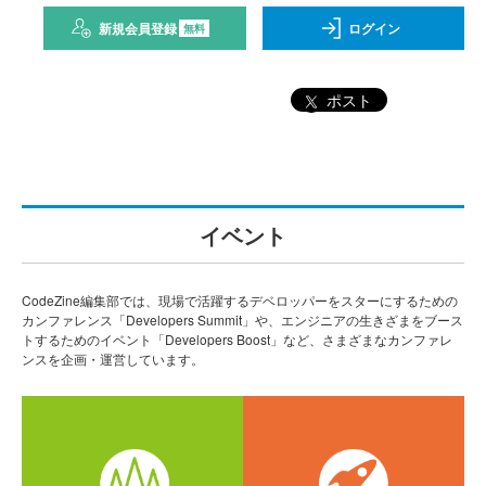
新規会員登録
ログイン
無料
ポスト
イベント
CodeZine編集部では、現場で活躍するデベロッパーをスターにするための
カンファレンス「Developers Summit」や、エンジニアの生きざまをブース
トするためのイベント「Developers Boost」など、さまざまなカンファレ
ンスを企画・運営しています。