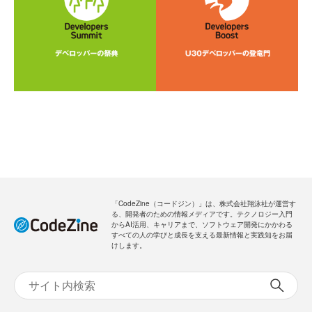
「CodeZine（コードジン）」は、株式会社翔泳社が運営す
る、開発者のための情報メディアです。テクノロジー入門
からAI活用、キャリアまで、ソフトウェア開発にかかわる
すべての人の学びと成長を支える最新情報と実践知をお届
けします。