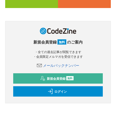
新規会員登録
のご案内
無料
・全ての過去記事が閲覧できます
・会員限定メルマガを受信できます
メールバックナンバー
新規会員登録
無料
ログイン