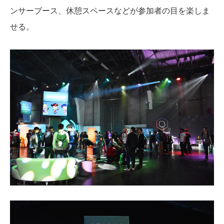
ンサーブース、休憩スペースなどが参加者の目を楽しま
せる。