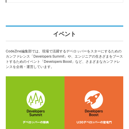
イベント
CodeZine編集部では、現場で活躍するデベロッパーをスターにするための
カンファレンス「Developers Summit」や、エンジニアの生きざまをブース
トするためのイベント「Developers Boost」など、さまざまなカンファレ
ンスを企画・運営しています。