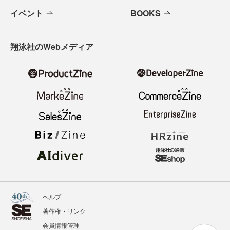
イベント
BOOKS
翔泳社のWebメディア
ヘルプ
著作権・リンク
会員情報管理