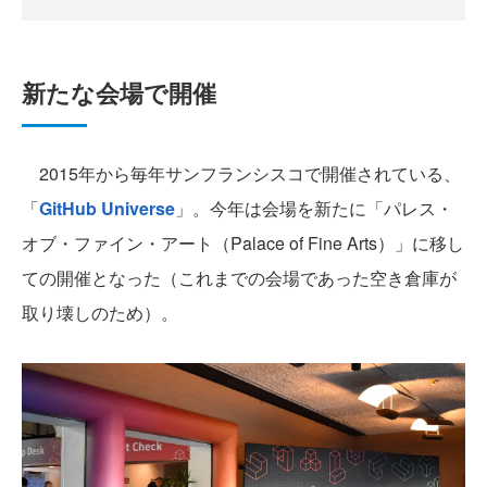
新たな会場で開催
2015年から毎年サンフランシスコで開催されている、
「
GitHub Universe
」。今年は会場を新たに「パレス・
オブ・ファイン・アート（Palace of Fine Arts）」に移し
ての開催となった（これまでの会場であった空き倉庫が
取り壊しのため）。