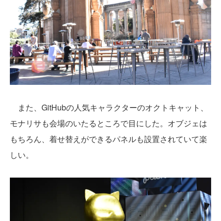
また、GitHubの人気キャラクターのオクトキャット、
モナリサも会場のいたるところで目にした。オブジェは
もちろん、着せ替えができるパネルも設置されていて楽
しい。