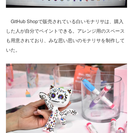
GitHub Shopで販売されている白いモナリサは、購入
した人が自分でペイントできる。アレンジ用のスペース
も用意されており、みな思い思いのモナリサを制作して
いた。