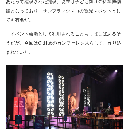
あたって建設された施設。現在は子ども向けの科学博物
館となっており、サンフランシスコの観光スポットとし
ても有名だ。
イベント会場として利用されることもしばしばあるそ
うだが、今回はGitHubのカンファレンスらしく、作り込
まれていた。