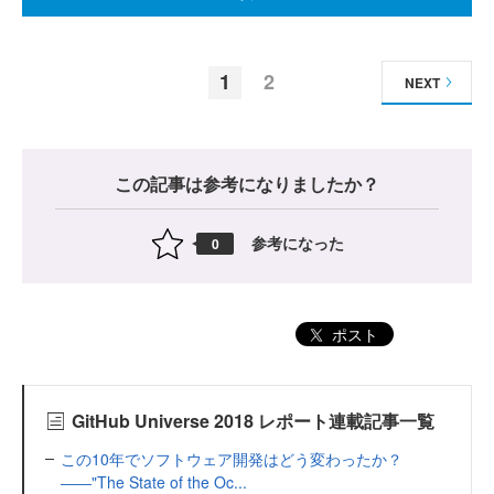
1
2
NEXT
この記事は参考になりましたか？
参考になった
0
ポスト
GitHub Universe 2018 レポート連載記事一覧
この10年でソフトウェア開発はどう変わったか？
――"The State of the Oc...