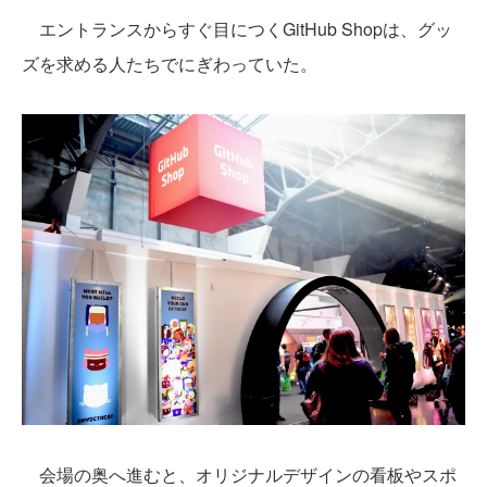
エントランスからすぐ目につくGitHub Shopは、グッ
ズを求める人たちでにぎわっていた。
会場の奥へ進むと、オリジナルデザインの看板やスポ