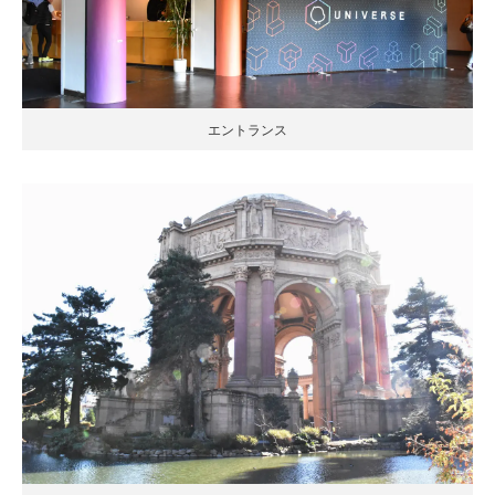
エントランス