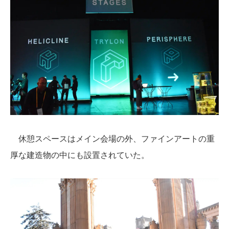
休憩スペースはメイン会場の外、ファインアートの重
厚な建造物の中にも設置されていた。