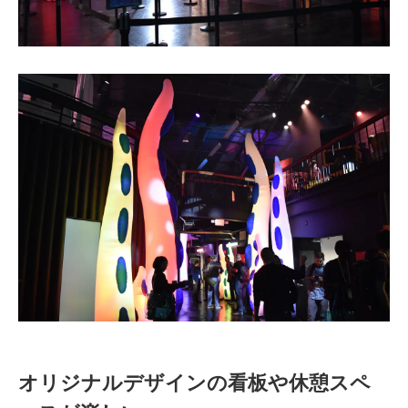
オリジナルデザインの看板や休憩スペ