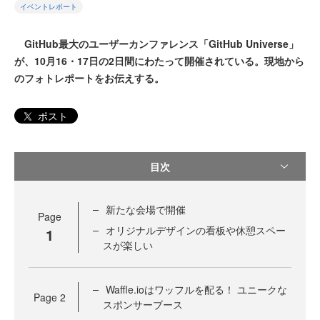
イベントレポート
GitHub最大のユーザーカンファレンス「GitHub Universe」
が、10月16・17日の2日間にわたって開催されている。現地から
のフォトレポートをお伝えする。
ポスト
目次
新たな会場で開催
Page
オリジナルデザインの看板や休憩スペー
1
スが楽しい
Waffle.ioはワッフルを配る！ ユニークな
Page
2
スポンサーブース