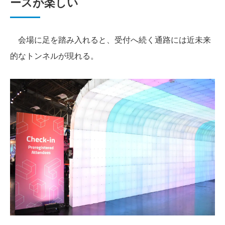
ースが楽しい
会場に足を踏み入れると、受付へ続く通路には近未来
的なトンネルが現れる。