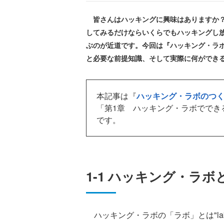
皆さんはハッキングに興味はありますか？
してみるだけならいくらでもハッキングし
ぶのが近道です。今回は『ハッキング・ラ
と必要な前提知識、そして実際に何ができ
本記事は『
ハッキング・ラボのつく
「第1章 ハッキング・ラボででき
です。
1-1 ハッキング・ラボ
ハッキング・ラボの「ラボ」とは"lab