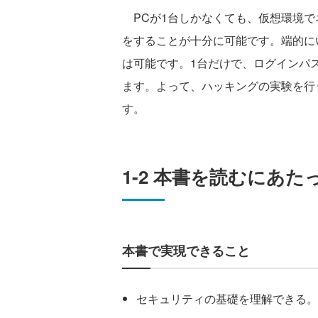
PCが1台しかなくても、仮想環境で
をすることが十分に可能です。端的に
は可能です。1台だけで、ログインパ
ます。よって、ハッキングの実験を行
す。
1-2 本書を読むにあた
本書で実現できること
セキュリティの基礎を理解できる。