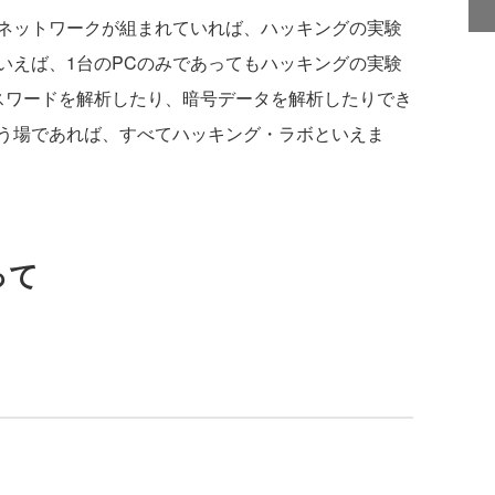
ネットワークが組まれていれば、ハッキングの実験
いえば、1台のPCのみであってもハッキングの実験
スワードを解析したり、暗号データを解析したりでき
う場であれば、すべてハッキング・ラボといえま
って