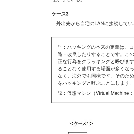
ケース3
外出先から自宅のLANに接続してい
*1：ハッキングの本来の定義は、
造・改良したりすることです。こ
正な行為をクラッキングと呼びま
ることなく使用する場面が多くな
なく、海外でも同様です。そのた
をハッキングと呼ぶことにします
*2：仮想マシン（Virtual Mac