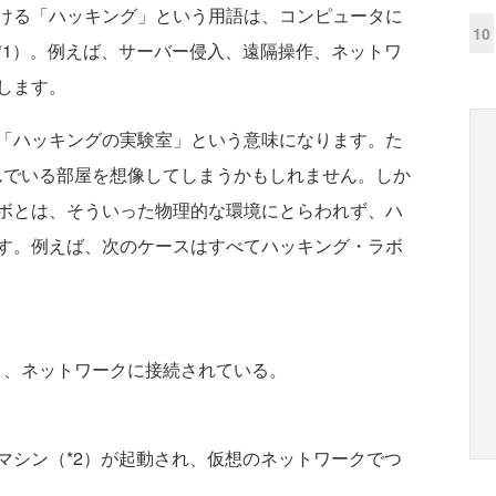
ける「ハッキング」という用語は、コンピュータに
10
*1）。例えば、サーバー侵入、遠隔操作、ネットワ
します。
「ハッキングの実験室」という意味になります。た
んでいる部屋を想像してしまうかもしれません。しか
ボとは、そういった物理的な環境にとらわれず、ハ
す。例えば、次のケースはすべてハッキング・ラボ
、ネットワークに接続されている。
マシン（*2）が起動され、仮想のネットワークでつ