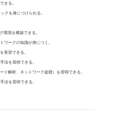
できる。
クニックを身につけられる。
ミング環境を構築できる。
x）やネットワークの知識が身につく。
を実習できる。
への攻撃手法を習得できる。
ワード解析、ネットワーク盗聴）を習得できる。
撃手法を習得できる。