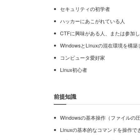
セキュリティの初学者
ハッカーにあこがれている人
CTFに興味がある人、または参加
WindowsとLinuxの混在環境を構
コンピュータ愛好家
Linux初心者
前提知識
Windowsの基本操作（ファイル
Linuxの基本的なコマンドを操作で