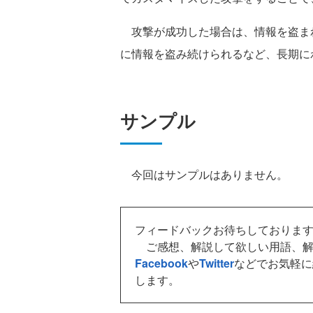
攻撃が成功した場合は、情報を盗ま
に情報を盗み続けられるなど、長期に
サンプル
今回はサンプルはありません。
フィードバックお待ちしておりま
ご感想、解説して欲しい用語、解
Facebook
や
Twitter
などでお気軽に
します。