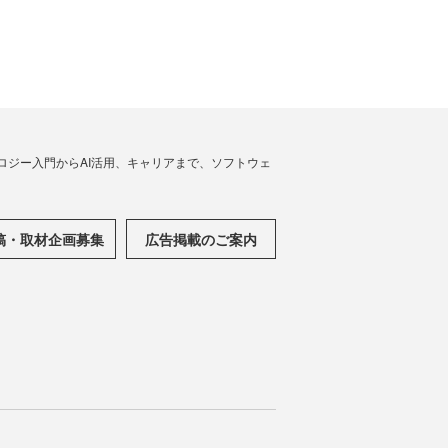
ノロジー入門からAI活用、キャリアまで、ソフトウェ
稿・取材企画募集
広告掲載のご案内