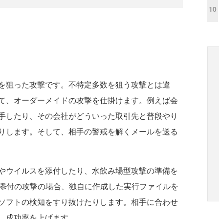
10
を狙った攻撃です。不特定多数を狙う攻撃とは違
て、オーダーメイドの攻撃を仕掛けます。例えば会
手したり、その会社がどういった取引先と普段やり
りします。そして、相手の警戒を解くメールを送る
やウイルスを添付したり、水飲み場型攻撃の準備を
ル添付の攻撃の場合、独自に作成した実行ファイルを
ソフトの検知をすり抜けたりします。相手に合わせ
、成功率を上げます。