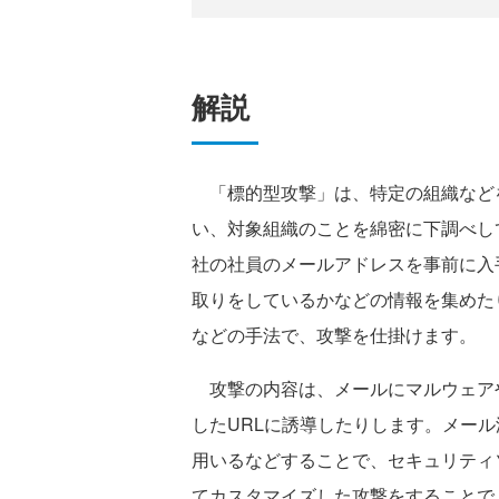
解説
「標的型攻撃」は、特定の組織など
い、対象組織のことを綿密に下調べし
社の社員のメールアドレスを事前に入
取りをしているかなどの情報を集めた
などの手法で、攻撃を仕掛けます。
攻撃の内容は、メールにマルウェア
したURLに誘導したりします。メー
用いるなどすることで、セキュリティ
てカスタマイズした攻撃をすることで