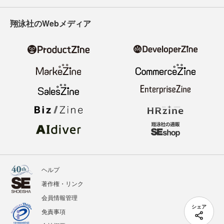
翔泳社のWebメディア
ヘルプ
著作権・リンク
会員情報管理
シェア
免責事項