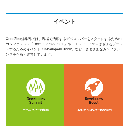
イベント
CodeZine編集部では、現場で活躍するデベロッパーをスターにするための
カンファレンス「Developers Summit」や、エンジニアの生きざまをブース
トするためのイベント「Developers Boost」など、さまざまなカンファレ
ンスを企画・運営しています。