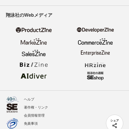
翔泳社のWebメディア
ヘルプ
著作権・リンク
会員情報管理
シェア
免責事項