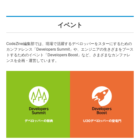
イベント
CodeZine編集部では、現場で活躍するデベロッパーをスターにするための
カンファレンス「Developers Summit」や、エンジニアの生きざまをブース
トするためのイベント「Developers Boost」など、さまざまなカンファレ
ンスを企画・運営しています。