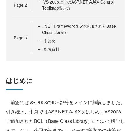
VS 2008上でのASP.NET AJAX Control
Page
2
Toolkitの扱い方
.NET Framework 3.5で追加されたBase
Class Library
Page
3
まとめ
参考資料
はじめに
前篇ではVS 2008のIDE部分をメインに解説しました。
引き続き、中篇ではASP.NET AJAXをはじめ、VS2008
で追加されたBCL（Base Class Library）について解説し
ます。なお、今回の記事では、ベータ2段階での執筆だ