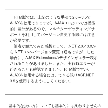
RTM版では、上記のような手法で2.0～3.5で
AJAXを使用できますが、AJAX 1.0と3.5では機能
的に差分があるので、マルチターゲッティングサ
ポートを利用してバージョン変更する際には注意
が必要です。
筆者が触れてみた感想として、.NET 2.0／3.0か
ら.NET 3.5へバージョン変更（逆もですが）した
場合に、AJAX Extensionsのデザインがエラー表示
されることがありました。また、実行時エラーが
起きることも確認できました。RTM版ですが、
AJAXを使用する場合には、できる限りASP.NET
3.5を使用するようにしてください。
基本的な扱い方についても基本的には変わりませんの