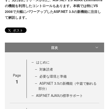
の機能を利用したコントロールもあります。本稿では特にVS
2008で大幅にパワーアップしたASP.NET 3.5の新機能に注目し
て解説します。
ポスト
目次
はじめに
対象読者
Page
必要な環境と準備
1
ASP.NET 3.5の新機能（中篇で触れる
部分）
ASP.NET AJAXの標準サポート