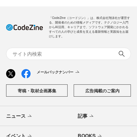
「CodeZine（コードジン）」は、株式会社翔泳社が運営す
る、開発者のための情報メディアです。テクノロジー入門
からAI活用、キャリアまで、ソフトウェア開発にかかわる
すべての人の学びと成長を支える最新情報と実践知をお届
けします。
メールバックナンバー
寄稿・取材企画募集
広告掲載のご案内
ニュース
記事
イベント
BOOKS