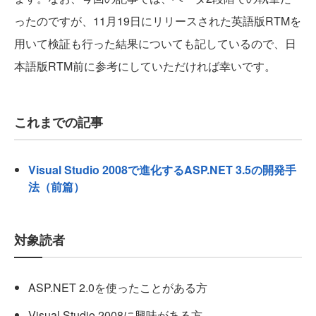
ったのですが、11月19日にリリースされた英語版RTMを
用いて検証も行った結果についても記しているので、日
本語版RTM前に参考にしていただければ幸いです。
これまでの記事
Visual Studio 2008で進化するASP.NET 3.5の開発手
法（前篇）
対象読者
ASP.NET 2.0を使ったことがある方
Visual Studio 2008に興味がある方