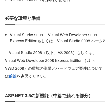
必要な環境と準備
Visual Studio 2008 、Visual Web Developer 2008
Express Editionもしくは、Visual Studio 2008 ベータ2
Visual Studio 2008（以下、VS 2008）もしくは、
Visual Web Developer 2008 Express Edition（以下、
VWD 2008）の環境の準備とハードウェア要件について
は
前篇
を参照ください。
ASP.NET 3.5の新機能（中篇で触れる部分）