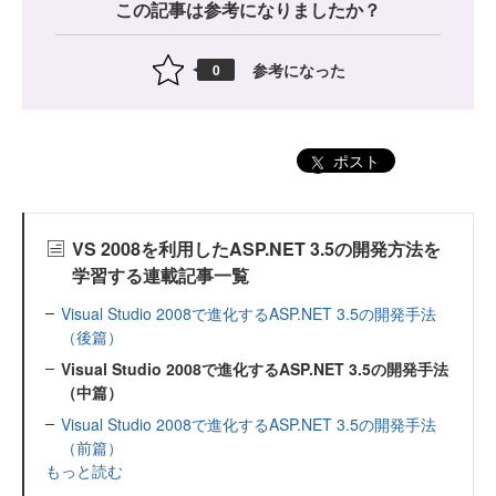
この記事は参考になりましたか？
参考になった
0
ポスト
VS 2008を利用したASP.NET 3.5の開発方法を
学習する連載記事一覧
Visual Studio 2008で進化するASP.NET 3.5の開発手法
（後篇）
Visual Studio 2008で進化するASP.NET 3.5の開発手法
（中篇）
Visual Studio 2008で進化するASP.NET 3.5の開発手法
（前篇）
もっと読む