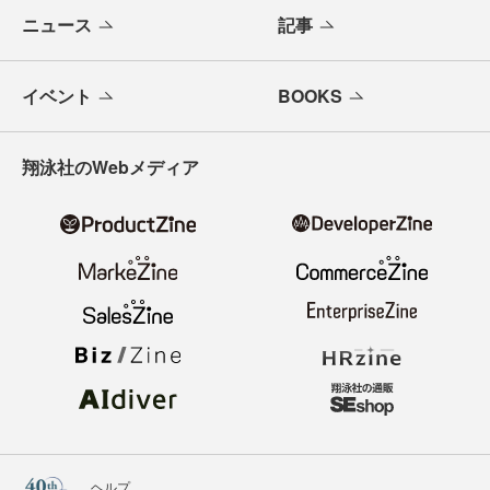
ニュース
記事
イベント
BOOKS
翔泳社のWebメディア
ヘルプ