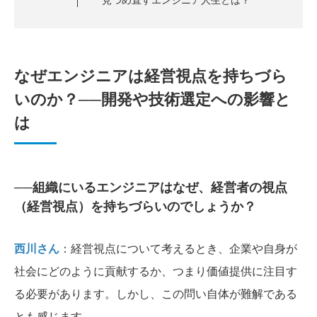
なぜエンジニアは経営視点を持ちづら
いのか？──開発や技術選定への影響と
は
──組織にいるエンジニアはなぜ、経営者の視点
（経営視点）を持ちづらいのでしょうか？
西川さん
：経営視点について考えるとき、企業や自身が
社会にどのように貢献するか、つまり価値提供に注目す
る必要があります。しかし、この問い自体が難解である
とも感じます。