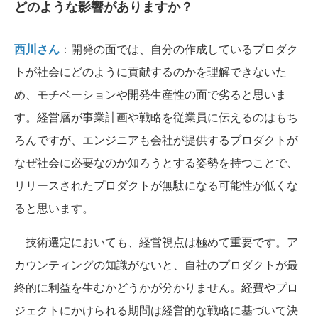
どのような影響がありますか？
西川さん
：開発の面では、自分の作成しているプロダク
トが社会にどのように貢献するのかを理解できないた
め、モチベーションや開発生産性の面で劣ると思いま
す。経営層が事業計画や戦略を従業員に伝えるのはもち
ろんですが、エンジニアも会社が提供するプロダクトが
なぜ社会に必要なのか知ろうとする姿勢を持つことで、
リリースされたプロダクトが無駄になる可能性が低くな
ると思います。
技術選定においても、経営視点は極めて重要です。ア
カウンティングの知識がないと、自社のプロダクトが最
終的に利益を生むかどうかが分かりません。経費やプロ
ジェクトにかけられる期間は経営的な戦略に基づいて決