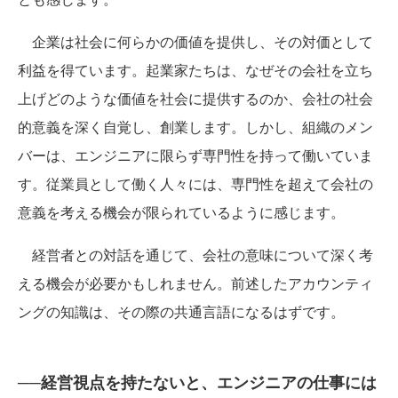
企業は社会に何らかの価値を提供し、その対価として
利益を得ています。起業家たちは、なぜその会社を立ち
上げどのような価値を社会に提供するのか、会社の社会
的意義を深く自覚し、創業します。しかし、組織のメン
バーは、エンジニアに限らず専門性を持って働いていま
す。従業員として働く人々には、専門性を超えて会社の
意義を考える機会が限られているように感じます。
経営者との対話を通じて、会社の意味について深く考
える機会が必要かもしれません。前述したアカウンティ
ングの知識は、その際の共通言語になるはずです。
──経営視点を持たないと、エンジニアの仕事には