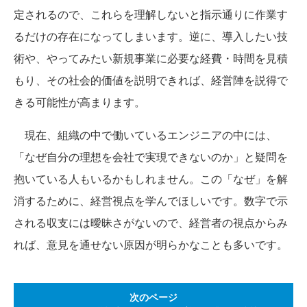
定されるので、これらを理解しないと指示通りに作業す
るだけの存在になってしまいます。逆に、導入したい技
術や、やってみたい新規事業に必要な経費・時間を見積
もり、その社会的価値を説明できれば、経営陣を説得で
きる可能性が高まります。
現在、組織の中で働いているエンジニアの中には、
「なぜ自分の理想を会社で実現できないのか」と疑問を
抱いている人もいるかもしれません。この「なぜ」を解
消するために、経営視点を学んでほしいです。数字で示
される収支には曖昧さがないので、経営者の視点からみ
れば、意見を通せない原因が明らかなことも多いです。
次のページ