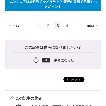
エンジニアは経営視点をどう学ぶ？ 普段の業務で意識すべ
きポイント
1
2
3
4
PREV
NEXT
この記事は参考になりましたか？
参考になった
8
ポスト
この記事の著者