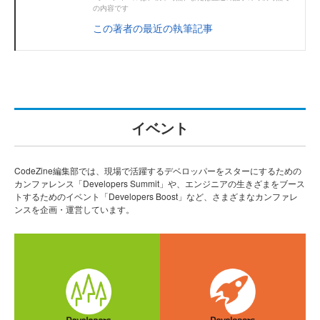
の内容です
この著者の最近の執筆記事
イベント
CodeZine編集部では、現場で活躍するデベロッパーをスターにするための
カンファレンス「Developers Summit」や、エンジニアの生きざまをブース
トするためのイベント「Developers Boost」など、さまざまなカンファレ
ンスを企画・運営しています。