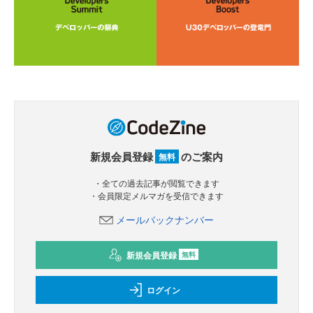
新規会員登録
のご案内
無料
・全ての過去記事が閲覧できます
・会員限定メルマガを受信できます
メールバックナンバー
新規会員登録
無料
ログイン