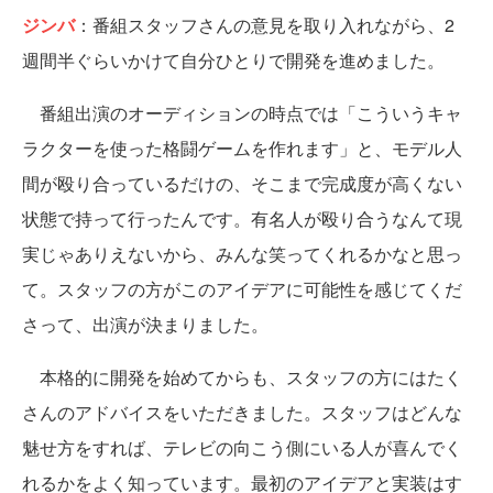
ジンバ
：番組スタッフさんの意見を取り入れながら、2
週間半ぐらいかけて自分ひとりで開発を進めました。
番組出演のオーディションの時点では「こういうキャ
ラクターを使った格闘ゲームを作れます」と、モデル人
間が殴り合っているだけの、そこまで完成度が高くない
状態で持って行ったんです。有名人が殴り合うなんて現
実じゃありえないから、みんな笑ってくれるかなと思っ
て。スタッフの方がこのアイデアに可能性を感じてくだ
さって、出演が決まりました。
本格的に開発を始めてからも、スタッフの方にはたく
さんのアドバイスをいただきました。スタッフはどんな
魅せ方をすれば、テレビの向こう側にいる人が喜んでく
れるかをよく知っています。最初のアイデアと実装はす