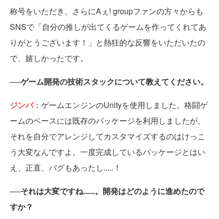
称号をいただき、さらにAぇ! groupファンの方々からも
SNSで「自分の推しが出てくるゲームを作ってくれてあ
りがとうございます！」と熱狂的な反響をいただいたの
で、嬉しかったです。
──ゲーム開発の技術スタックについて教えてください。
ジンバ
：ゲームエンジンのUnityを使用しました。格闘ゲ
ームのベースには既存のパッケージを利用しましたが、
それを自分でアレンジしてカスタマイズするのはけっこ
う大変なんですよ。一度完成しているパッケージとはい
え、正直、バグもあったし.....！
──それは大変ですね......。開発はどのように進めたので
すか？