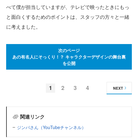
べて僕が担当していますが、テレビで映ったときにもっ
と面白くするためのポイントは、スタッフの方々と一緒
に考えました。
次のページ
あの有名人にそっくり！？ キャラクターデザインの舞台裏
を公開
1
2
3
4
NEXT
関連リンク
ジンバさん（YouTubeチャンネル）