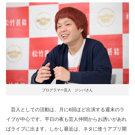
プログラマー芸人 ジンバさん
芸人としての活動は、月に6回ほど出演する週末のラ
イブが中心です。平日の夜も芸人仲間からお誘いがあれ
ばライブに出ます。しかし最近は、ネタに使うアプリ開