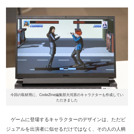
今回の取材用に、CodeZine編集部大河原のキャラクターも作成してい
ただきました
ゲームに登場するキャラクターのデザインは、ただビ
ジュアルを出演者に似せるだけではなく、その人の人柄