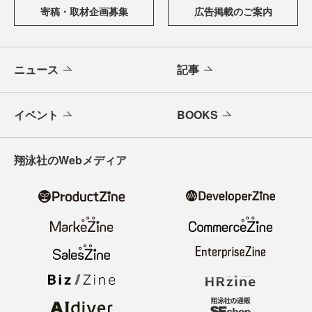
寄稿・取材企画募集
広告掲載のご案内
ニュース
記事
イベント
BOOKS
翔泳社のWebメディア