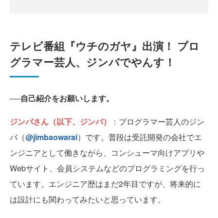
テレビ番組『ウチのガヤ』出演！ プロ
グラマー芸人、ジンバでやんす！
──自己紹介をお願いします。
ジンバさん（以下、ジンバ）
：プログラマー芸人のジン
バ（
@jimbaowarai
）です。普段は受託開発の会社でエ
ンジニアとして働きながら、コンシューマ向けアプリや
Webサイト、会員システムなどのプログラミングを行っ
ています。エンジニア歴はまだ2年目ですが、将来的に
は設計にも関わってみたいと思っています。