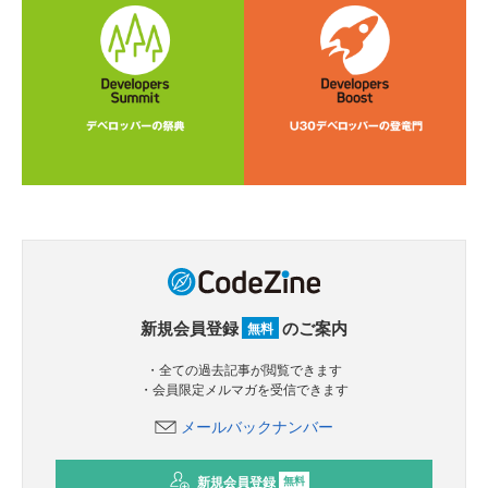
新規会員登録
のご案内
無料
・全ての過去記事が閲覧できます
・会員限定メルマガを受信できます
メールバックナンバー
新規会員登録
無料